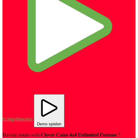
Echtgeldmodus
Demo spielen
Having issues with
Clover Coins 4x4 Unlimited Fortune
?