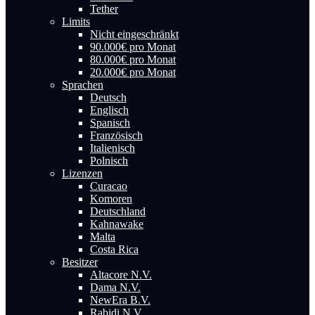
Tether
Limits
Nicht eingeschränkt
90.000€ pro Monat
80.000€ pro Monat
20.000€ pro Monat
Sprachen
Deutsch
Englisch
Spanisch
Französisch
Italienisch
Polnisch
Lizenzen
Curacao
Komoren
Deutschland
Kahnawake
Malta
Costa Rica
Besitzer
Altacore N.V.
Dama N.V.
NewEra B.V.
Rabidi N.V.