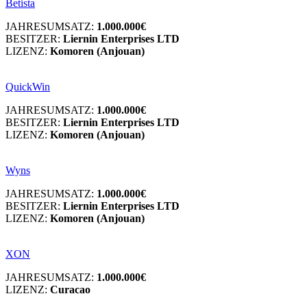
Betista
JAHRESUMSATZ:
1.000.000€
BESITZER:
Liernin Enterprises LTD
LIZENZ:
Komoren (Anjouan)
QuickWin
JAHRESUMSATZ:
1.000.000€
BESITZER:
Liernin Enterprises LTD
LIZENZ:
Komoren (Anjouan)
Wyns
JAHRESUMSATZ:
1.000.000€
BESITZER:
Liernin Enterprises LTD
LIZENZ:
Komoren (Anjouan)
XON
JAHRESUMSATZ:
1.000.000€
LIZENZ:
Curacao