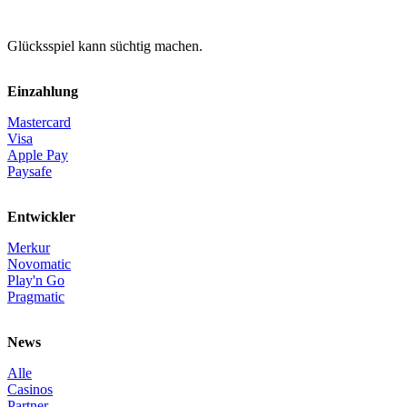
Glücksspiel kann süchtig machen.
Einzahlung
Mastercard
Visa
Apple Pay
Paysafe
Entwickler
Merkur
Novomatic
Play'n Go
Pragmatic
News
Alle
Casinos
Partner