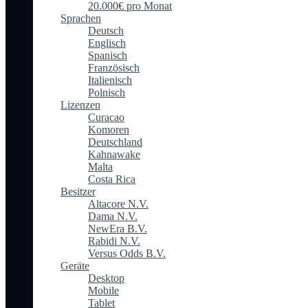
20.000€ pro Monat
Sprachen
Deutsch
Englisch
Spanisch
Französisch
Italienisch
Polnisch
Lizenzen
Curacao
Komoren
Deutschland
Kahnawake
Malta
Costa Rica
Besitzer
Altacore N.V.
Dama N.V.
NewEra B.V.
Rabidi N.V.
Versus Odds B.V.
Geräte
Desktop
Mobile
Tablet