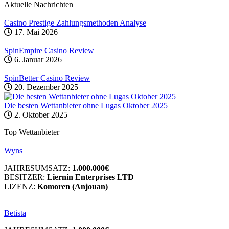
Aktuelle Nachrichten
Casino Prestige Zahlungsmethoden Analyse
17. Mai 2026
SpinEmpire Casino Review
6. Januar 2026
SpinBetter Casino Review
20. Dezember 2025
Die besten Wettanbieter ohne Lugas Oktober 2025
2. Oktober 2025
Top Wettanbieter
Wyns
JAHRESUMSATZ:
1.000.000€
BESITZER:
Liernin Enterprises LTD
LIZENZ:
Komoren (Anjouan)
Betista