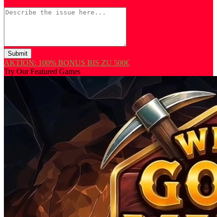
Submit
AKTION: 100% BONUS BIS ZU 500€
Try Our Featured Games