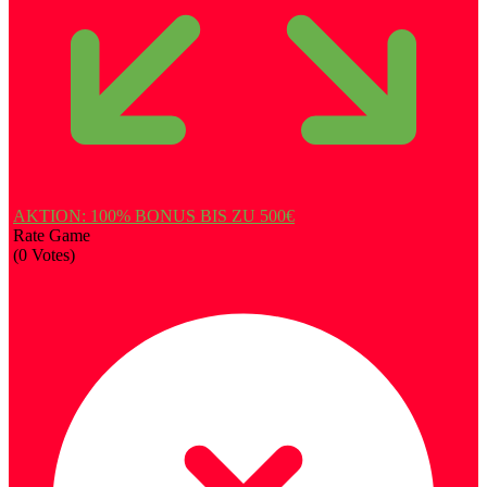
AKTION: 100% BONUS BIS ZU 500€
Rate Game
(
0
Votes)