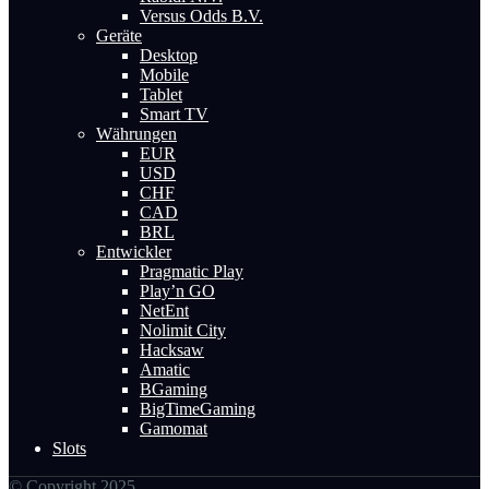
Versus Odds B.V.
Geräte
Desktop
Mobile
Tablet
Smart TV
Währungen
EUR
USD
CHF
CAD
BRL
Entwickler
Pragmatic Play
Play’n GO
NetEnt
Nolimit City
Hacksaw
Amatic
BGaming
BigTimeGaming
Gamomat
Slots
© Copyright 2025