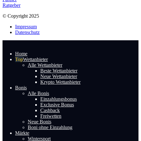
Ratgeber
© Copyright 2025
Impressum
Datenschutz
Home
Wettanbieter
Alle Wettanbieter
Beste Wettanbieter
Neue Wettanbieter
Krypto Wettanbieter
Bonis
Alle Bonis
Einzahlungsbonus
Exclusive Bonus
Cashback
Freiwetten
Neue Bonis
Boni ohne Einzahlung
Märkte
Wintersport