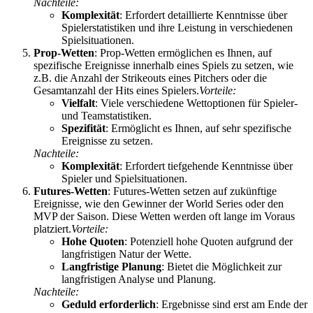
Nachteile:
Komplexität
: Erfordert detaillierte Kenntnisse über
Spielerstatistiken und ihre Leistung in verschiedenen
Spielsituationen.
Prop-Wetten
: Prop-Wetten ermöglichen es Ihnen, auf
spezifische Ereignisse innerhalb eines Spiels zu setzen, wie
z.B. die Anzahl der Strikeouts eines Pitchers oder die
Gesamtanzahl der Hits eines Spielers.
Vorteile:
Vielfalt
: Viele verschiedene Wettoptionen für Spieler-
und Teamstatistiken.
Spezifität
: Ermöglicht es Ihnen, auf sehr spezifische
Ereignisse zu setzen.
Nachteile:
Komplexität
: Erfordert tiefgehende Kenntnisse über
Spieler und Spielsituationen.
Futures-Wetten
: Futures-Wetten setzen auf zukünftige
Ereignisse, wie den Gewinner der World Series oder den
MVP der Saison. Diese Wetten werden oft lange im Voraus
platziert.
Vorteile:
Hohe Quoten
: Potenziell hohe Quoten aufgrund der
langfristigen Natur der Wette.
Langfristige Planung
: Bietet die Möglichkeit zur
langfristigen Analyse und Planung.
Nachteile:
Geduld erforderlich
: Ergebnisse sind erst am Ende der