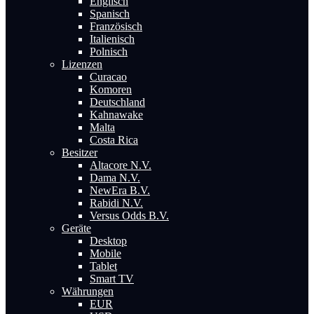
Englisch
Spanisch
Französisch
Italienisch
Polnisch
Lizenzen
Curacao
Komoren
Deutschland
Kahnawake
Malta
Costa Rica
Besitzer
Altacore N.V.
Dama N.V.
NewEra B.V.
Rabidi N.V.
Versus Odds B.V.
Geräte
Desktop
Mobile
Tablet
Smart TV
Währungen
EUR