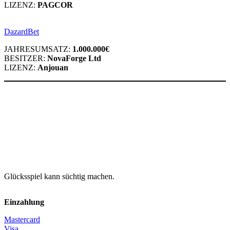
LIZENZ:
PAGCOR
DazardBet
JAHRESUMSATZ:
1.000.000€
BESITZER:
NovaForge Ltd
LIZENZ:
Anjouan
Glücksspiel kann süchtig machen.
Einzahlung
Mastercard
Visa