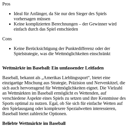
Pros
Ideal für Anfänger, da Sie nur den Sieger des Spiels
vorhersagen müssen
Keine komplizierten Berechnungen – der Gewinner wird
einfach durch das Spiel entschieden
Cons
Keine Berücksichtigung der Punktedifferenz oder der
Spielstrategie, was die Wettmöglichkeiten einschränkt
Wettmärkte im Baseball: Ein umfassender Leitfaden
Baseball, bekannt als „Amerikas Lieblingssport“, bietet eine
einzigartige Mischung aus Strategie, Präzision und Nervenkitzel, die
sich auch hervorragend für Wettmöglichkeiten eignet. Die Vielzahl
an Wettmärkten im Baseball ermöglicht es Wettenden, auf
verschiedene Aspekte eines Spiels zu setzen und ihre Kenntnisse des
Sports optimal zu nutzen. Egal, ob Sie sich für einfache Wetten auf
den Spielausgang oder komplexere Spezialwetten interessieren,
Baseball bietet zahlreiche Optionen.
Beliebte Wettmärkte im Baseball