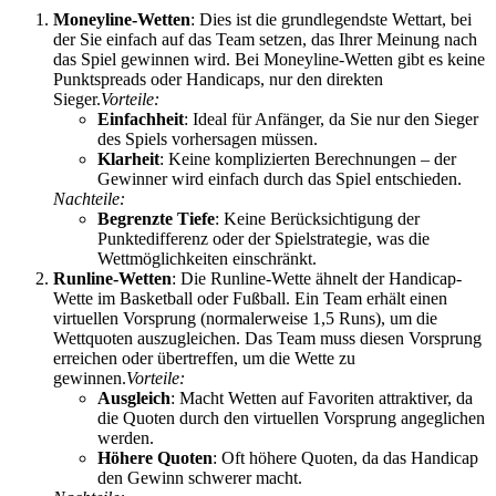
Moneyline-Wetten
: Dies ist die grundlegendste Wettart, bei
der Sie einfach auf das Team setzen, das Ihrer Meinung nach
das Spiel gewinnen wird. Bei Moneyline-Wetten gibt es keine
Punktspreads oder Handicaps, nur den direkten
Sieger.
Vorteile:
Einfachheit
: Ideal für Anfänger, da Sie nur den Sieger
des Spiels vorhersagen müssen.
Klarheit
: Keine komplizierten Berechnungen – der
Gewinner wird einfach durch das Spiel entschieden.
Nachteile:
Begrenzte Tiefe
: Keine Berücksichtigung der
Punktedifferenz oder der Spielstrategie, was die
Wettmöglichkeiten einschränkt.
Runline-Wetten
: Die Runline-Wette ähnelt der Handicap-
Wette im Basketball oder Fußball. Ein Team erhält einen
virtuellen Vorsprung (normalerweise 1,5 Runs), um die
Wettquoten auszugleichen. Das Team muss diesen Vorsprung
erreichen oder übertreffen, um die Wette zu
gewinnen.
Vorteile:
Ausgleich
: Macht Wetten auf Favoriten attraktiver, da
die Quoten durch den virtuellen Vorsprung angeglichen
werden.
Höhere Quoten
: Oft höhere Quoten, da das Handicap
den Gewinn schwerer macht.