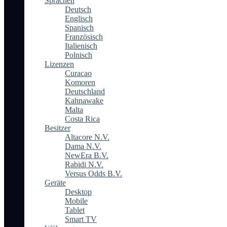
Sprachen
Deutsch
Englisch
Spanisch
Französisch
Italienisch
Polnisch
Lizenzen
Curacao
Komoren
Deutschland
Kahnawake
Malta
Costa Rica
Besitzer
Altacore N.V.
Dama N.V.
NewEra B.V.
Rabidi N.V.
Versus Odds B.V.
Geräte
Desktop
Mobile
Tablet
Smart TV