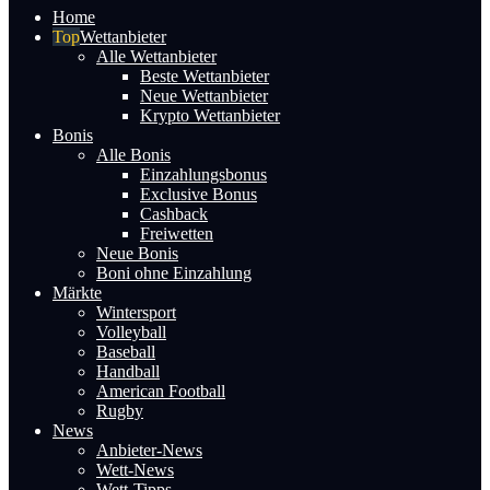
Home
Wettanbieter
Alle Wettanbieter
Beste Wettanbieter
Neue Wettanbieter
Krypto Wettanbieter
Bonis
Alle Bonis
Einzahlungsbonus
Exclusive Bonus
Cashback
Freiwetten
Neue Bonis
Boni ohne Einzahlung
Märkte
Wintersport
Volleyball
Baseball
Handball
American Football
Rugby
News
Anbieter-News
Wett-News
Wett-Tipps