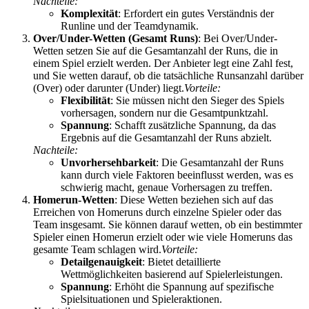
Nachteile:
Komplexität
: Erfordert ein gutes Verständnis der
Runline und der Teamdynamik.
Over/Under-Wetten (Gesamt Runs)
: Bei Over/Under-
Wetten setzen Sie auf die Gesamtanzahl der Runs, die in
einem Spiel erzielt werden. Der Anbieter legt eine Zahl fest,
und Sie wetten darauf, ob die tatsächliche Runsanzahl darüber
(Over) oder darunter (Under) liegt.
Vorteile:
Flexibilität
: Sie müssen nicht den Sieger des Spiels
vorhersagen, sondern nur die Gesamtpunktzahl.
Spannung
: Schafft zusätzliche Spannung, da das
Ergebnis auf die Gesamtanzahl der Runs abzielt.
Nachteile:
Unvorhersehbarkeit
: Die Gesamtanzahl der Runs
kann durch viele Faktoren beeinflusst werden, was es
schwierig macht, genaue Vorhersagen zu treffen.
Homerun-Wetten
: Diese Wetten beziehen sich auf das
Erreichen von Homeruns durch einzelne Spieler oder das
Team insgesamt. Sie können darauf wetten, ob ein bestimmter
Spieler einen Homerun erzielt oder wie viele Homeruns das
gesamte Team schlagen wird.
Vorteile:
Detailgenauigkeit
: Bietet detaillierte
Wettmöglichkeiten basierend auf Spielerleistungen.
Spannung
: Erhöht die Spannung auf spezifische
Spielsituationen und Spieleraktionen.