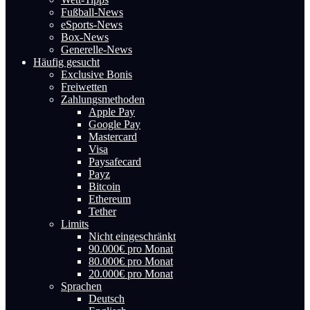
Fußball-News
eSports-News
Box-News
Generelle-News
Häufig gesucht
Exclusive Bonis
Freiwetten
Zahlungsmethoden
Apple Pay
Google Pay
Mastercard
Visa
Paysafecard
Payz
Bitcoin
Ethereum
Tether
Limits
Nicht eingeschränkt
90.000€ pro Monat
80.000€ pro Monat
20.000€ pro Monat
Sprachen
Deutsch