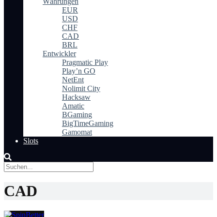
Währungen
EUR
USD
CHF
CAD
BRL
Entwickler
Pragmatic Play
Play’n GO
NetEnt
Nolimit City
Hacksaw
Amatic
BGaming
BigTimeGaming
Gamomat
Slots
CAD