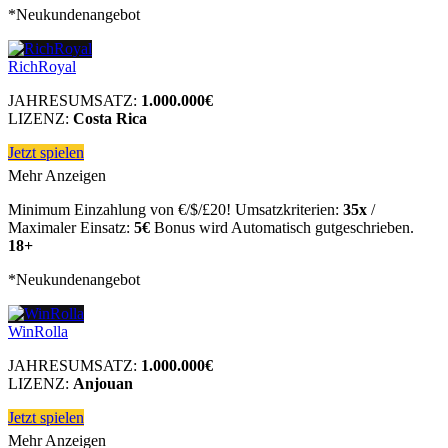
*Neukundenangebot
RichRoyal
JAHRESUMSATZ:
1.000.000€
LIZENZ:
Costa Rica
Jetzt spielen
Mehr Anzeigen
Minimum Einzahlung von €/$/£20! Umsatzkriterien:
35x
/
Maximaler Einsatz:
5€
Bonus wird Automatisch gutgeschrieben.
18+
*Neukundenangebot
WinRolla
JAHRESUMSATZ:
1.000.000€
LIZENZ:
Anjouan
Jetzt spielen
Mehr Anzeigen