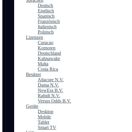
Sprachen
Deutsch
Englisch
Spanisch
Französisch
Italienisch
Polnisch
Lizenzen
Curacao
Komoren
Deutschland
Kahnawake
Malta
Costa Rica
Besitzer
Altacore N.V.
Dama N.V.
NewEra B.V.
Rabidi N.V.
Versus Odds B.V.
Geräte
Desktop
Mobile
Tablet
Smart TV