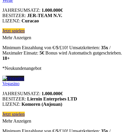
Welle
JAHRESUMSATZ:
1.000.000€
BESITZER:
JER-TEAM N.V.
LIZENZ:
Curacao
Jetzt spielen
Mehr Anzeigen
Minimum Einzahlung von €/$/£10! Umsatzkriterien:
35x
/
Maximaler Einsatz:
5€
Bonus wird Automatisch gutgeschrieben.
18+
*Neukundenangebot
Vegasino
JAHRESUMSATZ:
1.000.000€
BESITZER:
Liernin Enterprises LTD
LIZENZ:
Komoren (Anjouan)
Jetzt spielen
Mehr Anzeigen
Minimum Einzahlung von €/$/£10! Umsatzkriterien:
35x
/