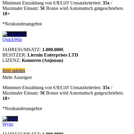
Minimum Einzahlung von €/$/£10! Umsatzkriterien:
35x
/
Maximaler Einsatz:
5€
Bonus wird Automatisch gutgeschrieben.
18+
*Neukundenangebot
QuickWin
JAHRESUMSATZ:
1.000.000€
BESITZER:
Liernin Enterprises LTD
LIZENZ:
Komoren (Anjouan)
Jetzt spielen
Mehr Anzeigen
Minimum Einzahlung von €/$/£10! Umsatzkriterien:
35x
/
Maximaler Einsatz:
5€
Bonus wird Automatisch gutgeschrieben.
18+
*Neukundenangebot
Wyns