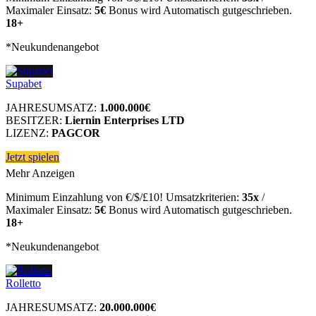
Maximaler Einsatz:
5€
Bonus wird Automatisch gutgeschrieben.
18+
*Neukundenangebot
Supabet
JAHRESUMSATZ:
1.000.000€
BESITZER:
Liernin Enterprises LTD
LIZENZ:
PAGCOR
Jetzt spielen
Mehr Anzeigen
Minimum Einzahlung von €/$/£10! Umsatzkriterien:
35x
/
Maximaler Einsatz:
5€
Bonus wird Automatisch gutgeschrieben.
18+
*Neukundenangebot
Rolletto
JAHRESUMSATZ:
20.000.000€