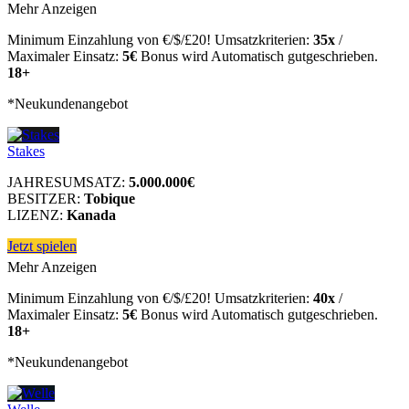
Mehr Anzeigen
Minimum Einzahlung von €/$/£20! Umsatzkriterien:
35x
/
Maximaler Einsatz:
5€
Bonus wird Automatisch gutgeschrieben.
18+
*Neukundenangebot
Stakes
JAHRESUMSATZ:
5.000.000€
BESITZER:
Tobique
LIZENZ:
Kanada
Jetzt spielen
Mehr Anzeigen
Minimum Einzahlung von €/$/£20! Umsatzkriterien:
40x
/
Maximaler Einsatz:
5€
Bonus wird Automatisch gutgeschrieben.
18+
*Neukundenangebot