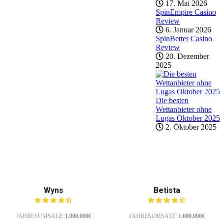
17. Mai 2026
SpinEmpire Casino
Review
6. Januar 2026
SpinBetter Casino
Review
20. Dezember
2025
Die besten
Wettanbieter ohne
Lugas Oktober 2025
2. Oktober 2025
Wyns
Betista
JAHRESUMSATZ:
1.000.000€
JAHRESUMSATZ:
1.000.000€