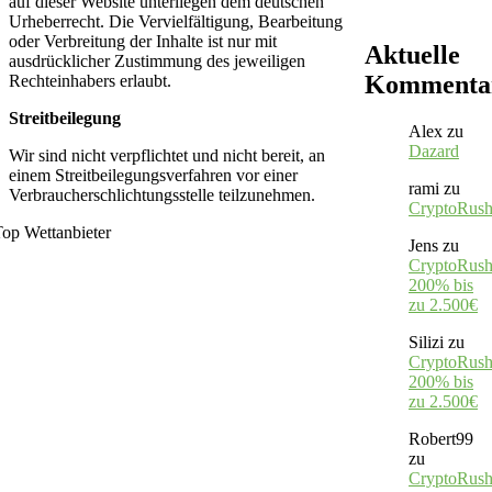
auf dieser Website unterliegen dem deutschen
Urheberrecht. Die Vervielfältigung, Bearbeitung
oder Verbreitung der Inhalte ist nur mit
Aktuelle
ausdrücklicher Zustimmung des jeweiligen
Kommenta
Rechteinhabers erlaubt.
Streitbeilegung
Alex
zu
Dazard
Wir sind nicht verpflichtet und nicht bereit, an
einem Streitbeilegungsverfahren vor einer
rami
zu
Verbraucherschlichtungsstelle teilzunehmen.
CryptoRus
op Wettanbieter
Jens
zu
CryptoRush
200% bis
zu 2.500€
Silizi
zu
CryptoRush
200% bis
zu 2.500€
Robert99
zu
CryptoRush