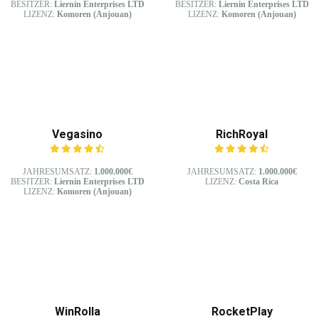
BESITZER:
Liernin Enterprises LTD
BESITZER:
Liernin Enterprises LTD
LIZENZ:
Komoren (Anjouan)
LIZENZ:
Komoren (Anjouan)
Vegasino
RichRoyal
JAHRESUMSATZ:
1.000.000€
JAHRESUMSATZ:
1.000.000€
BESITZER:
Liernin Enterprises LTD
LIZENZ:
Costa Rica
LIZENZ:
Komoren (Anjouan)
WinRolla
RocketPlay