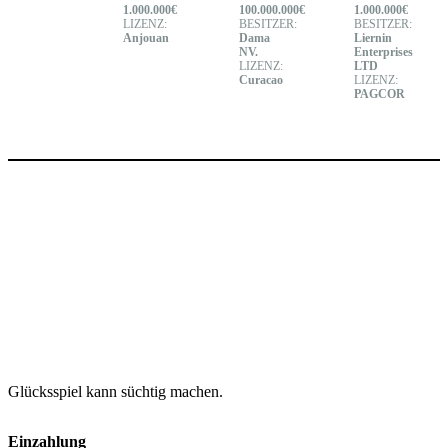
1.000.000€
100.000.000€
1.000.000€
LIZENZ:
BESITZER:
BESITZER:
Anjouan
Dama
Liernin
NV.
Enterprises
LIZENZ:
LTD
Curacao
LIZENZ:
PAGCOR
Glücksspiel kann süchtig machen.
Einzahlung