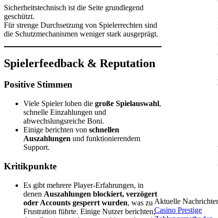
Sicherheitstechnisch ist die Seite grundlegend
geschützt.
Für strenge Durchsetzung von Spielerrechten sind
die Schutzmechanismen weniger stark ausgeprägt.
Spielerfeedback & Reputation
Positive Stimmen
Viele Spieler loben die
große Spielauswahl
,
schnelle Einzahlungen und
abwechslungsreiche Boni.
Einige berichten von
schnellen
Auszahlungen
und funktionierendem
Support.
Kritikpunkte
Es gibt mehrere Player-Erfahrungen, in
denen
Auszahlungen blockiert, verzögert
Aktuelle Nachrichte
oder Accounts gesperrt wurden
, was zu
Casino Prestige
Frustration führte. Einige Nutzer berichten,