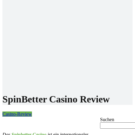
EUR
USD
CHF
CAD
BRL
Entwickler
Pragmatic Play
Play’n GO
NetEnt
Nolimit City
Hacksaw
Amatic
BGaming
BigTimeGaming
Gamomat
Slots
SpinBetter Casino Review
Casino-Review
Suchen
Das
Spinbetter Casino
ist ein internationaler