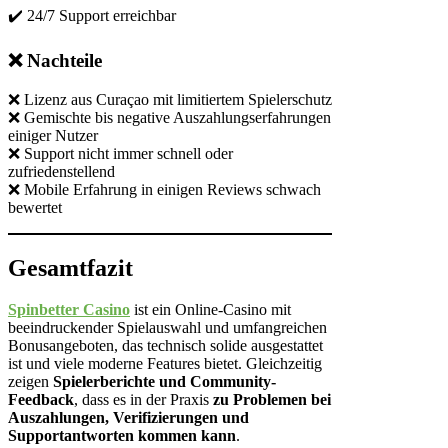
✔️ 24/7 Support erreichbar
❌ Nachteile
❌ Lizenz aus Curaçao mit limitiertem Spielerschutz
❌ Gemischte bis negative Auszahlungserfahrungen
einiger Nutzer
❌ Support nicht immer schnell oder
zufriedenstellend
❌ Mobile Erfahrung in einigen Reviews schwach
bewertet
Gesamtfazit
Spinbetter Casino
ist ein Online-Casino mit
beeindruckender Spielauswahl und umfangreichen
Bonusangeboten, das technisch solide ausgestattet
ist und viele moderne Features bietet. Gleichzeitig
zeigen
Spielerberichte und Community-
Feedback
, dass es in der Praxis
zu Problemen bei
Auszahlungen, Verifizierungen und
Supportantworten kommen kann
.