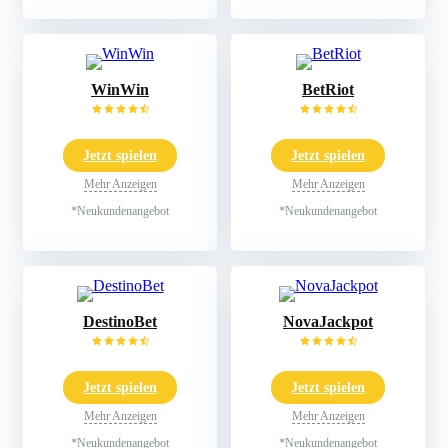
WinWin
BetRiot
Jetzt spielen
Jetzt spielen
Mehr Anzeigen
Mehr Anzeigen
*Neukundenangebot
*Neukundenangebot
DestinoBet
NovaJackpot
Jetzt spielen
Jetzt spielen
Mehr Anzeigen
Mehr Anzeigen
*Neukundenangebot
*Neukundenangebot