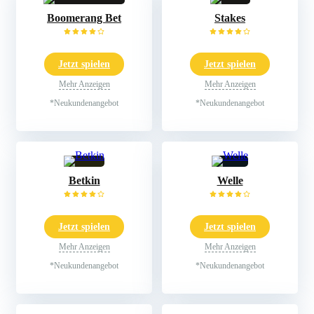
Boomerang Bet
Stakes
Jetzt spielen
Jetzt spielen
Mehr Anzeigen
Mehr Anzeigen
*Neukundenangebot
*Neukundenangebot
Betkin
Welle
Jetzt spielen
Jetzt spielen
Mehr Anzeigen
Mehr Anzeigen
*Neukundenangebot
*Neukundenangebot