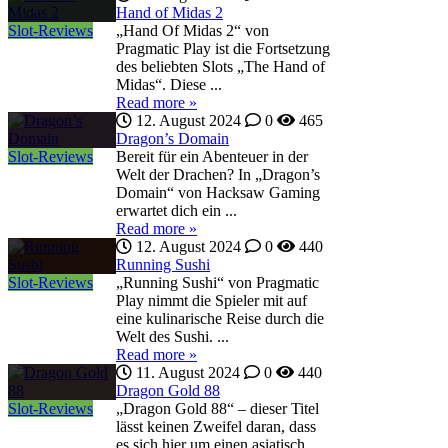
Hand of Midas 2
Slot-Reviews
„Hand Of Midas 2“ von
Pragmatic Play ist die Fortsetzung
des beliebten Slots „The Hand of
Midas“. Diese ...
Read more »
12. August 2024
0
465
Dragon’s Domain
Slot-Reviews
Bereit für ein Abenteuer in der
Welt der Drachen? In „Dragon’s
Domain“ von Hacksaw Gaming
erwartet dich ein ...
Read more »
12. August 2024
0
440
Running Sushi
Slot-Reviews
„Running Sushi“ von Pragmatic
Play nimmt die Spieler mit auf
eine kulinarische Reise durch die
Welt des Sushi. ...
Read more »
11. August 2024
0
440
Dragon Gold 88
Slot-Reviews
„Dragon Gold 88“ – dieser Titel
lässt keinen Zweifel daran, dass
es sich hier um einen asiatisch