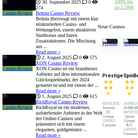
200% bis
30. September 2025
0
zu 2.500€
274
Casino-Review
Betista Casino Review
Betista überzeugt mit einem klar
strukturierten Casino- und
Neue Casinos
Wettangebot, einem attraktiven
Startbonus und fairen
Zusatzaktionen. Die Mischung
aus ...
Read more »
2. August 2025
0
575
XON Casino Review
Casino-Review
XON Casino ist ein brandneuer
Anbieter auf dem internationalen
Prestige
SpinB
Glücksspielmarkt, der 2024
gestartet ist und mit einem der ...
Read more »
1. August 2025
0
615
RichRoyal Casino Review
BESITZER:
JAHRES
Casino-Review
RichRoyal ist ein moderner,
Aurevia
20.000.0
IT
BESITZE
aufstrebender Anbieter in der Welt
Group
Sprut
der Online-Casinos und
LIZENZ:
Group
präsentiert sich mit einem
Curacao
B.V.
eleganten, goldgetönten ...
LIZENZ:
Curacao
Read more »