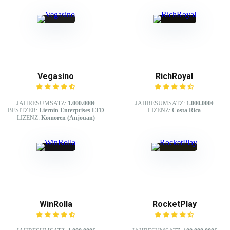
Vegasino
RichRoyal
JAHRESUMSATZ:
1.000.000€
JAHRESUMSATZ:
1.000.000€
BESITZER:
Liernin Enterprises LTD
LIZENZ:
Costa Rica
LIZENZ:
Komoren (Anjouan)
WinRolla
RocketPlay