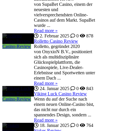
von SupaBet Casino, einem der
neuesten und
vielversprechendsten Online-
Casinos auf dem Markt. SupaBet
wurde ...
Read more »
2. Februar 2025
0
878
Rolletto Casino Review
Casino-Review
Rolletto, gegründet 2020
von OnyxioN B.V., positioniert
sich als multidisziplinäre
Glücksspielplattform, die
Casinospiele, Live-Dealer-
Erlebnisse und Sportwetten unter
einem Dach ...
Read more »
24. Januar 2025
0
843
Viking Luck Casino Review
Casino-Review
Wenn du auf der Suche nach
einem neuen Online-Casino bist,
das nicht nur durch ein
spannendes Design, sondern ...
Read more »
18. Januar 2025
0
764
Stakes Review