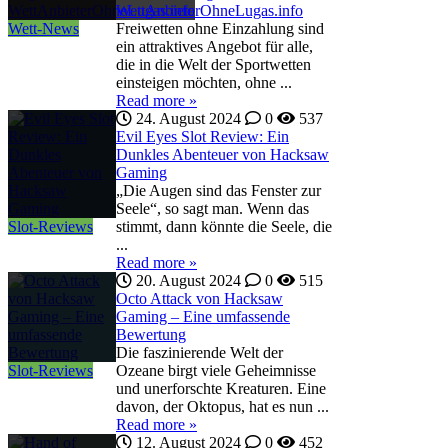
WettAnbieterOhneLugas.info
Wett-News
Freiwetten ohne Einzahlung sind
ein attraktives Angebot für alle,
die in die Welt der Sportwetten
einsteigen möchten, ohne ...
Read more »
24. August 2024
0
537
Evil Eyes Slot Review: Ein
Dunkles Abenteuer von Hacksaw
Gaming
„Die Augen sind das Fenster zur
Seele“, so sagt man. Wenn das
Slot-Reviews
stimmt, dann könnte die Seele, die
...
Read more »
20. August 2024
0
515
Octo Attack von Hacksaw
Gaming – Eine umfassende
Bewertung
Die faszinierende Welt der
Slot-Reviews
Ozeane birgt viele Geheimnisse
und unerforschte Kreaturen. Eine
davon, der Oktopus, hat es nun ...
Read more »
12. August 2024
0
452