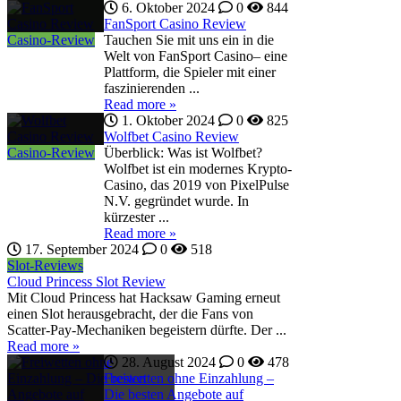
6. Oktober 2024
0
844
FanSport Casino Review
Casino-Review
Tauchen Sie mit uns ein in die
Welt von FanSport Casino– eine
Plattform, die Spieler mit einer
faszinierenden ...
Read more »
1. Oktober 2024
0
825
Wolfbet Casino Review
Casino-Review
Überblick: Was ist Wolfbet?
Wolfbet ist ein modernes Krypto-
Casino, das 2019 von PixelPulse
N.V. gegründet wurde. In
kürzester ...
Read more »
17. September 2024
0
518
Slot-Reviews
Cloud Princess Slot Review
Mit Cloud Princess hat Hacksaw Gaming erneut
einen Slot herausgebracht, der die Fans von
Scatter-Pay-Mechaniken begeistern dürfte. Der ...
Read more »
28. August 2024
0
478
Freiwetten ohne Einzahlung –
Die besten Angebote auf