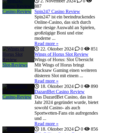
2. November 2024
0
887
Casino-Review
Spin247 Casino Review
Spin247 ist ein beeindruckendes
Online-Casino, das sich durch
eine riesige Auswahl an Spielen,
großzügige Boni und eine
moderne ...
Read more »
22. Oktober 2024
0
851
Wings of Horus Slot Review
Wings of Horus: Slot Übersicht
Slot-Reviews
Mit Wings of Horus bringt
Hacksaw Gaming einen weiteren
düsteren Slot mit einem ...
Read more »
18. Oktober 2024
0
890
DazardBet Casino Review
Casino-Review
Das DazardBet Casino, das im
Jahr 2024 gegründet wurde, bietet
sowohl Casino- als auch
Sportwetten-Fans ein aufregendes
und ...
Read more »
18. Oktober 2024
0
856