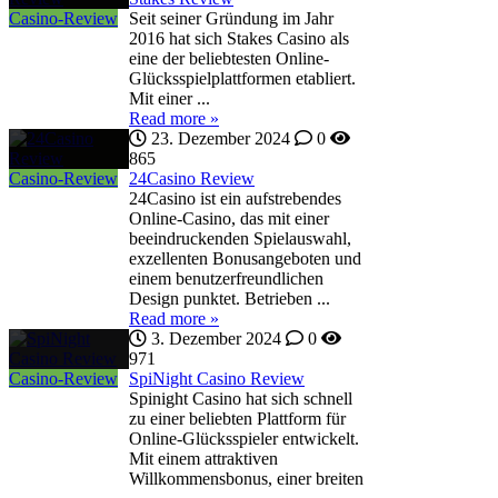
Casino-Review
Seit seiner Gründung im Jahr
2016 hat sich Stakes Casino als
eine der beliebtesten Online-
Glücksspielplattformen etabliert.
Mit einer ...
Read more »
23. Dezember 2024
0
865
Casino-Review
24Casino Review
24Casino ist ein aufstrebendes
Online-Casino, das mit einer
beeindruckenden Spielauswahl,
exzellenten Bonusangeboten und
einem benutzerfreundlichen
Design punktet. Betrieben ...
Read more »
3. Dezember 2024
0
971
Casino-Review
SpiNight Casino Review
Spinight Casino hat sich schnell
zu einer beliebten Plattform für
Online-Glücksspieler entwickelt.
Mit einem attraktiven
Willkommensbonus, einer breiten