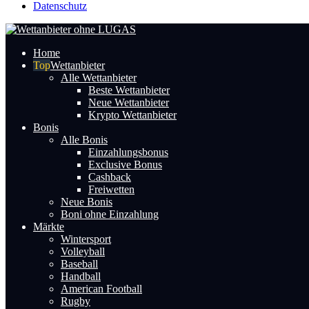
Datenschutz
Home
Wettanbieter
Alle Wettanbieter
Beste Wettanbieter
Neue Wettanbieter
Krypto Wettanbieter
Bonis
Alle Bonis
Einzahlungsbonus
Exclusive Bonus
Cashback
Freiwetten
Neue Bonis
Boni ohne Einzahlung
Märkte
Wintersport
Volleyball
Baseball
Handball
American Football
Rugby