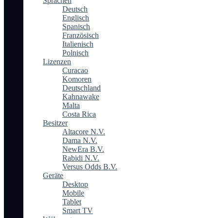
Sprachen
Deutsch
Englisch
Spanisch
Französisch
Italienisch
Polnisch
Lizenzen
Curacao
Komoren
Deutschland
Kahnawake
Malta
Costa Rica
Besitzer
Altacore N.V.
Dama N.V.
NewEra B.V.
Rabidi N.V.
Versus Odds B.V.
Geräte
Desktop
Mobile
Tablet
Smart TV