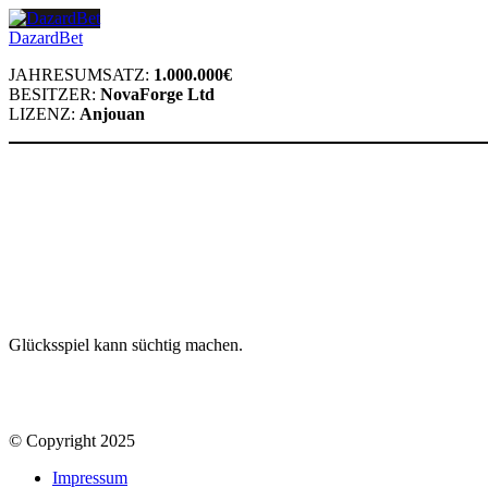
DazardBet
JAHRESUMSATZ:
1.000.000€
BESITZER:
NovaForge Ltd
LIZENZ:
Anjouan
Glücksspiel kann süchtig machen.
© Copyright 2025
Impressum