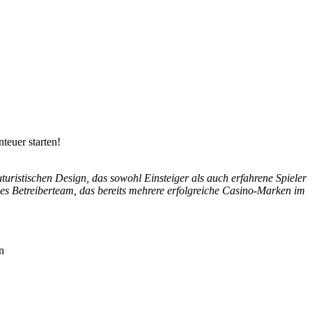
teuer starten!
turistischen Design, das sowohl Einsteiger als auch erfahrene Spieler
enes Betreiberteam, das bereits mehrere erfolgreiche Casino-Marken im
n