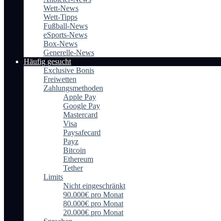
Wett-News
Wett-Tipps
Fußball-News
eSports-News
Box-News
Generelle-News
Häufig gesucht
Exclusive Bonis
Freiwetten
Zahlungsmethoden
Apple Pay
Google Pay
Mastercard
Visa
Paysafecard
Payz
Bitcoin
Ethereum
Tether
Limits
Nicht eingeschränkt
90.000€ pro Monat
80.000€ pro Monat
20.000€ pro Monat