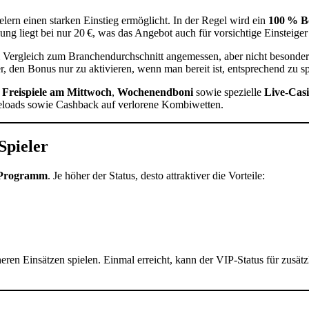
elern einen starken Einstieg ermöglicht. In der Regel wird ein
100 % Bo
ng liegt bei nur 20 €, was das Angebot auch für vorsichtige Einsteiger 
 Vergleich zum Branchendurchschnitt angemessen, aber nicht besonders
, den Bonus nur zu aktivieren, wenn man bereit ist, entsprechend zu sp
,
Freispiele am Mittwoch
,
Wochenendboni
sowie spezielle
Live-Cas
eloads sowie Cashback auf verlorene Kombiwetten.
Spieler
Programm
. Je höher der Status, desto attraktiver die Vorteile:
öheren Einsätzen spielen. Einmal erreicht, kann der VIP-Status für zus