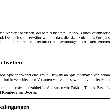
ten Anbieter betrieben, der bereits mehrere Online-Casinos verantwort
nd. Dennoch sollte erwähnt werden, dass die Lizenz nicht aus Europa 
ten. Für erfahrene Spieler mit klaren Erwartungen ist das kein Problem
ortwetten
bot. Spieler erwartet eine große Auswahl an Spielautomaten von bekan
 sind in verschiedenen Varianten vertreten – sowohl in virtueller Form
tion
, in der sich auf zahlreiche Sportarten wie Fußball, Tennis, Basketb
d Kombiwetten-Booster.
Bedingungen