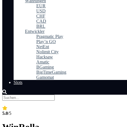
Währungen
EUR
USD
CHF
CAD
BRL
Entwickler
Pragmatic Play
Play’n GO
NetEnt
Nolimit City
Hacksaw
Amatic
BGaming
BigTimeGaming
Gamomat
Slots
5.0
/5