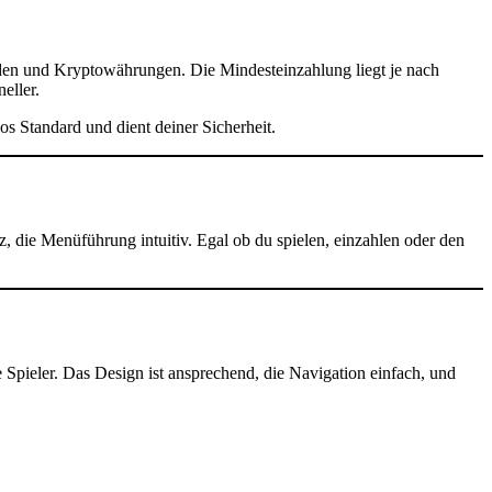
oden und Kryptowährungen. Die Mindesteinzahlung liegt je nach
eller.
os Standard und dient deiner Sicherheit.
, die Menüführung intuitiv. Egal ob du spielen, einzahlen oder den
 Spieler. Das Design ist ansprechend, die Navigation einfach, und