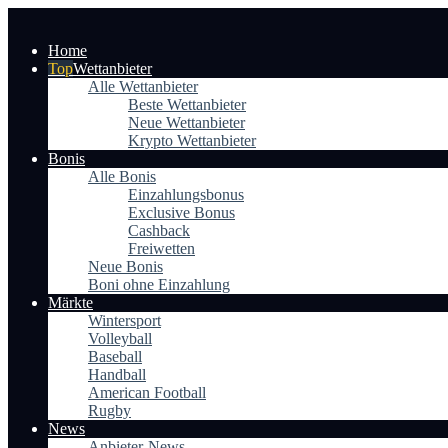
Home
Wettanbieter
Alle Wettanbieter
Beste Wettanbieter
Neue Wettanbieter
Krypto Wettanbieter
Bonis
Alle Bonis
Einzahlungsbonus
Exclusive Bonus
Cashback
Freiwetten
Neue Bonis
Boni ohne Einzahlung
Märkte
Wintersport
Volleyball
Baseball
Handball
American Football
Rugby
News
Anbieter-News