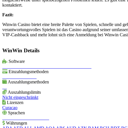
kontaktiert.
Fazit:
Winwin Casino bietet eine breite Palette von Spielen, schnelle und 
verantwortungsvolles Spielen ist das Casino aufgrund seiner umfass
VIP-Cashback und mehr lohnt sich eine Anmeldung bei Winwin Casi
WinWin Details
Software
Einzahlungsmethoden
Auszahlungsmethoden
Auszahlungslimits
Nicht eingeschränkt
Lizenzen
Curacao
Sprachen
Währungen