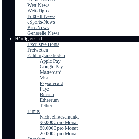
Wett-News
Wett-Tipps
Fußball-News
eSports-News
Box-News
Generelle-News
Häufig gesucht
Exclusive Bonis
Freiwetten
Zahlungsmethoden
Apple Pay
Google Pay
Mastercard
Visa
Paysafecard
Payz
Bitcoin
Ethereum
Tether
Limits
Nicht eingeschränkt
90.000€ pro Monat
80.000€ pro Monat
20.000€ pro Monat