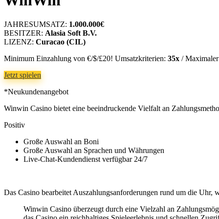
WinWin
JAHRESUMSATZ:
1.000.000€
BESITZER:
Alasia Soft B.V.
LIZENZ:
Curacao (CIL)
Minimum Einzahlung von €/$/£20! Umsatzkriterien:
35x
/ Maximaler
Jetzt spielen
*Neukundenangebot
Winwin Casino bietet eine beeindruckende Vielfalt an Zahlungsmethod
Positiv
Große Auswahl an Boni
Große Auswahl an Sprachen und Währungen
Live-Chat-Kundendienst verfügbar 24/7
Das Casino bearbeitet Auszahlungsanforderungen rund um die Uhr, w
Winwin Casino überzeugt durch eine Vielzahl an Zahlungsmögli
das Casino ein reichhaltiges Spieleerlebnis und schnellen Zugr