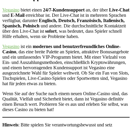
Vegasino
bietet einen
24/7-Kundensupport
an, der über
Live-Chat
und
E-Mail
erreichbar ist. Der Live-Chat ist in mehreren Sprachen
verfügbar, darunter
Englisch, Deutsch, Französisch, Italienisch,
Spanisch, Polnisch
und andere. Die durchschnittliche Kontaktzeit
über den Live-Chat ist
sofort
, was bedeutet, dass Spieler schnell
Hilfe erhalten, wenn sie Probleme haben.
Vegasino
ist ein
modernes und benutzerfreundliches Online-
Casino
, das eine breite Palette an Spielen, attraktive Bonusangebote
und ein umfassendes VIP-Programm bietet. Mit einer Vielzahl von
Ein- und Auszahlungsmethoden, einschließlich Kryptowährungen,
und einem hervorragenden Kundensupport ist Vegasino eine
ausgezeichnete Wahl für Spieler weltweit. Ob Sie ein Fan von Slots,
Tischspielen, Live-Casino-Spielen oder Sportwetten sind, Vegasino
hat für jeden etwas zu bieten.
Wenn Sie auf der Suche nach einem neuen Online-Casino sind, das
Qualität, Vielfalt und Sicherheit bietet, dann ist Vegasino definitiv
einen Besuch wert. Probieren Sie es aus und erleben Sie selbst, was
dieses Casino zu bieten hat!
Hinweis
: Bitte spielen Sie verantwortungsbewusst und setz