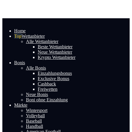
Home
Wettanbieter
Alle Wettanbieter
Beste Wettanbieter
Neue Wettanbieter
Krypto Wettanbieter
Bonis
Alle Bonis
Einzahlungsbonus
Exclusive Bonus
Cashback
Freiwetten
Neue Bonis
Boni ohne Einzahlung
Märkte
Wintersport
Volleyball
Baseball
Handball
American Football