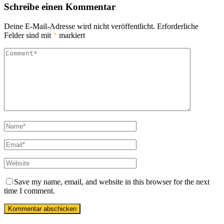
Schreibe einen Kommentar
Deine E-Mail-Adresse wird nicht veröffentlicht.
Erforderliche
Felder sind mit
*
markiert
Save my name, email, and website in this browser for the next
time I comment.