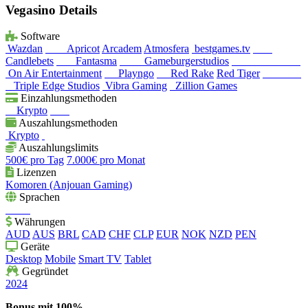
Vegasino Details
Software
Wazdan
Apricot
Arcadem
Atmosfera
bestgames.tv
Candlebets
Fantasma
Gameburgerstudios
On Air Entertainment
Playngo
Red Rake
Red Tiger
Triple Edge Studios
Vibra Gaming
Zillion Games
Einzahlungsmethoden
Krypto
Auszahlungsmethoden
Krypto
Auszahlungslimits
500€ pro Tag
7.000€ pro Monat
Lizenzen
Komoren (Anjouan Gaming)
Sprachen
Währungen
AUD
AUS
BRL
CAD
CHF
CLP
EUR
NOK
NZD
PEN
Geräte
Desktop
Mobile
Smart TV
Tablet
Gegründet
2024
Bonus mit 100%