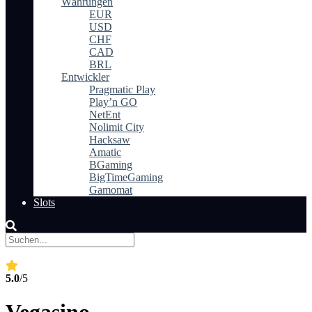
Währungen
EUR
USD
CHF
CAD
BRL
Entwickler
Pragmatic Play
Play’n GO
NetEnt
Nolimit City
Hacksaw
Amatic
BGaming
BigTimeGaming
Gamomat
Slots
5.0
/5