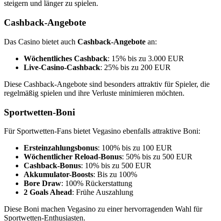
steigern und länger zu spielen.
Cashback-Angebote
Das Casino bietet auch
Cashback-Angebote
an:
Wöchentliches Cashback
: 15% bis zu 3.000 EUR
Live-Casino-Cashback
: 25% bis zu 200 EUR
Diese Cashback-Angebote sind besonders attraktiv für Spieler, die
regelmäßig spielen und ihre Verluste minimieren möchten.
Sportwetten-Boni
Für Sportwetten-Fans bietet Vegasino ebenfalls attraktive Boni:
Ersteinzahlungsbonus
: 100% bis zu 100 EUR
Wöchentlicher Reload-Bonus
: 50% bis zu 500 EUR
Cashback-Bonus
: 10% bis zu 500 EUR
Akkumulator-Boosts
: Bis zu 100%
Bore Draw
: 100% Rückerstattung
2 Goals Ahead
: Frühe Auszahlung
Diese Boni machen Vegasino zu einer hervorragenden Wahl für
Sportwetten-Enthusiasten.