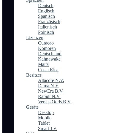
Sprachen
Deutsch
Englisch
Spanisch
Französisch
Italienisch
Polnisch
Lizenzen
Curacao
Komoren
Deutschland
Kahnawake
Malta
Costa Rica
Besitzer
Altacore N.V.
Dama N.V.
NewEra B.V.
Rabidi N.V.
Versus Odds B.V.
Geräte
Desktop
Mobile
Tablet
Smart TV