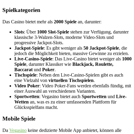
Spielkategorien
Das Casino bietet mehr als
2000 Spiele
an, darunter:
Slots
: Über
1000 Slot-Spiele
stehen zur Verfügung, darunter
klassische 3-Walzen-Slots, moderne Video-Slots und
progressive Jackpot-Slots.
Jackpot-Spiele
: Es gibt weniger als
50 Jackpot-Spiele
, die
jedoch die Möglichkeit bieten, massive Gewinne zu erzielen.
Live-Casino-Spiele
: Das Live-Casino bietet weniger als
1000
Spiele
, darunter Klassiker wie
Blackjack, Roulette,
Baccarat
und
Poker
.
Tischspiele
: Neben den Live-Casino-Spielen gibt es auch
eine Vielzahl von
virtuellen Tischspielen
.
Video Poker
: Video Poker-Fans werden ebenfalls fündig, mit
einer Auswahl an verschiedenen Varianten.
Sportwetten
: Vegasino bietet auch
Sportwetten
und
Live-
Wetten
an, was es zu einer umfassenden Plattform für
Glücksspielfans macht.
Mobile Spiele
Da
Vegasino
keine dedizierte Mobile App anbietet, können alle