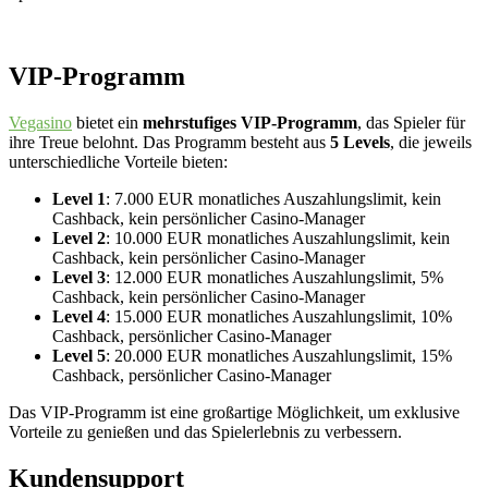
VIP-Programm
Vegasino
bietet ein
mehrstufiges VIP-Programm
, das Spieler für
ihre Treue belohnt. Das Programm besteht aus
5 Levels
, die jeweils
unterschiedliche Vorteile bieten:
Level 1
: 7.000 EUR monatliches Auszahlungslimit, kein
Cashback, kein persönlicher Casino-Manager
Level 2
: 10.000 EUR monatliches Auszahlungslimit, kein
Cashback, kein persönlicher Casino-Manager
Level 3
: 12.000 EUR monatliches Auszahlungslimit, 5%
Cashback, kein persönlicher Casino-Manager
Level 4
: 15.000 EUR monatliches Auszahlungslimit, 10%
Cashback, persönlicher Casino-Manager
Level 5
: 20.000 EUR monatliches Auszahlungslimit, 15%
Cashback, persönlicher Casino-Manager
Das VIP-Programm ist eine großartige Möglichkeit, um exklusive
Vorteile zu genießen und das Spielerlebnis zu verbessern.
Kundensupport