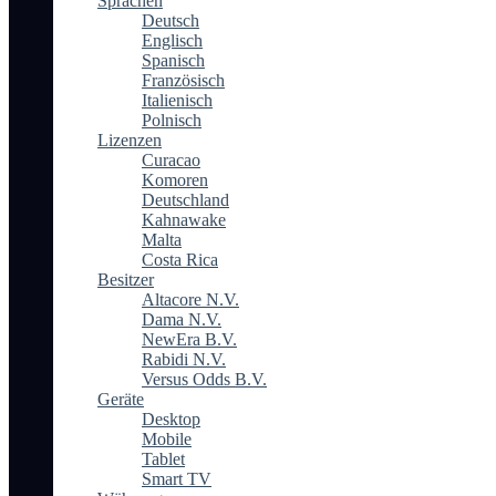
Sprachen
Deutsch
Englisch
Spanisch
Französisch
Italienisch
Polnisch
Lizenzen
Curacao
Komoren
Deutschland
Kahnawake
Malta
Costa Rica
Besitzer
Altacore N.V.
Dama N.V.
NewEra B.V.
Rabidi N.V.
Versus Odds B.V.
Geräte
Desktop
Mobile
Tablet
Smart TV