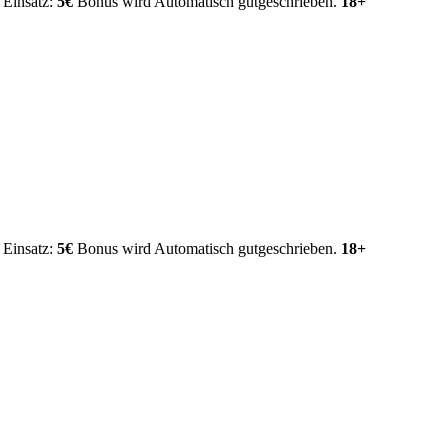
 Einsatz:
5€
Bonus wird Automatisch gutgeschrieben.
18+
 Einsatz:
5€
Bonus wird Automatisch gutgeschrieben.
18+