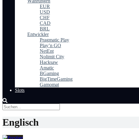
Währungen
EUR
USD
CHF
CAD
BRL
Entwickler
Pragmatic Play
Play’n GO
NetEnt
Nolimit City
Hacksaw
Amatic
BGaming
BigTimeGaming
Gamomat
Slots
Englisch