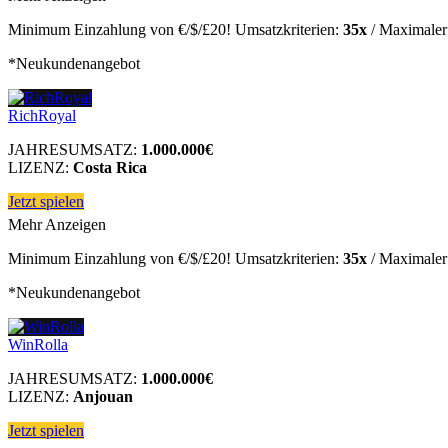
Minimum Einzahlung von €/$/£20! Umsatzkriterien:
35x
/ Maximaler
*Neukundenangebot
RichRoyal
JAHRESUMSATZ:
1.000.000€
LIZENZ:
Costa Rica
Jetzt spielen
Mehr Anzeigen
Minimum Einzahlung von €/$/£20! Umsatzkriterien:
35x
/ Maximaler
*Neukundenangebot
WinRolla
JAHRESUMSATZ:
1.000.000€
LIZENZ:
Anjouan
Jetzt spielen