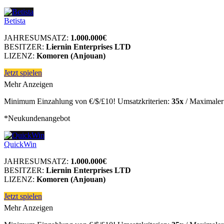
Betista
JAHRESUMSATZ:
1.000.000€
BESITZER:
Liernin Enterprises LTD
LIZENZ:
Komoren (Anjouan)
Jetzt spielen
Mehr Anzeigen
Minimum Einzahlung von €/$/£10! Umsatzkriterien:
35x
/ Maximaler
*Neukundenangebot
QuickWin
JAHRESUMSATZ:
1.000.000€
BESITZER:
Liernin Enterprises LTD
LIZENZ:
Komoren (Anjouan)
Jetzt spielen
Mehr Anzeigen