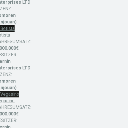
nterprises LTD
IZENZ:
omoren
Anjouan)
tista
AHRESUMSATZ:
.000.000€
ESITZER:
ernin
nterprises LTD
IZENZ:
omoren
Anjouan)
egasino
AHRESUMSATZ:
.000.000€
ESITZER:
ernin