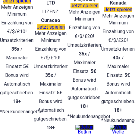
Jetzt spielen
LTD
Kanada
Jetzt spielen
Mehr Anzeigen
Jetzt spielen
LIZENZ:
Mehr Anzeigen
Minimum
Mehr Anzeigen
Minimum
Curacao
Einzahlung von
Minimum
Jetzt spielen
Einzahlung von
€/$/£10!
Einzahlung von
Mehr Anzeigen
€/$/£20!
Umsatzkriterien:
Minimum
€/$/£20!
Umsatzkriterien:
35x
/
Einzahlung von
Umsatzkriterien
35x
/
Maximaler
€/$/£10!
40x
/
Maximaler
Einsatz:
5€
Umsatzkriterien:
Maximaler
Einsatz:
5€
Bonus wird
35x
/
Einsatz:
5€
Bonus wird
Automatisch
Maximaler
Bonus wird
Automatisch
gutgeschrieben.
Einsatz:
5€
Automatisch
gutgeschrieben.
18+
Bonus wird
gutgeschrieben.
18+
Automatisch
18+
*Neukundenangebot
*Neukundenangebot
gutgeschrieben.
*Neukundenang
18+
Betkin
Welle