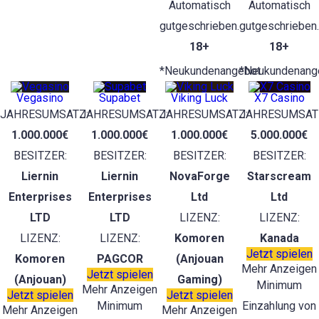
Automatisch
Automatisch
gutgeschrieben.
gutgeschrieben.
18+
18+
*Neukundenangebot
*Neukundenang
Vegasino
Supabet
Viking Luck
X7 Casino
JAHRESUMSATZ:
JAHRESUMSATZ:
JAHRESUMSATZ:
JAHRESUMSAT
1.000.000€
1.000.000€
1.000.000€
5.000.000€
BESITZER:
BESITZER:
BESITZER:
BESITZER:
Liernin
Liernin
NovaForge
Starscream
Enterprises
Enterprises
Ltd
Ltd
LTD
LTD
LIZENZ:
LIZENZ:
LIZENZ:
LIZENZ:
Komoren
Kanada
Jetzt spielen
Komoren
PAGCOR
(Anjouan
Mehr Anzeigen
Jetzt spielen
(Anjouan)
Gaming)
Minimum
Mehr Anzeigen
Jetzt spielen
Jetzt spielen
Minimum
Einzahlung von
Mehr Anzeigen
Mehr Anzeigen