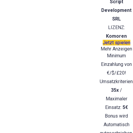
Script
Development
SRL
LIZENZ:
Komoren
Jetzt spielen
Mehr Anzeigen
Minimum
Einzahlung von
€/$/£20!
Umsatzkriterien
35x
/
Maximaler
Einsatz:
5€
Bonus wird
Automatisch