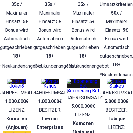
35x
/
35x
/
35x
/
Umsatzkriterien
Maximaler
Maximaler
Maximaler
50x
/
Einsatz:
5€
Einsatz:
5€
Einsatz:
5€
Maximaler
Bonus wird
Bonus wird
Bonus wird
Einsatz:
5€
Automatisch
Automatisch
Automatisch
Bonus wird
gutgeschrieben.
gutgeschrieben.
gutgeschrieben.
Automatisch
18+
18+
18+
gutgeschrieben.
18+
*Neukundenangebot
*Neukundenangebot
*Neukundenangebot
*Neukundenang
Joker8
Kyngs
Stakes
Boomerang Bet
JAHRESUMSATZ:
JAHRESUMSATZ:
JAHRESUMSAT
JAHRESUMSATZ:
1.000.000€
1.000.000€
5.000.000€
5.000.000€
LIZENZ:
BESITZER:
BESITZER:
LIZENZ:
Komoren
Liernin
Tobique
Komoren
(Anjouan)
Enterprises
LIZENZ:
(Anjouan)