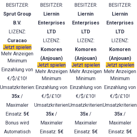
BESITZER:
BESITZER:
BESITZER:
BESITZER:
Sprut Group
Liernin
Liernin
Liernin
B.V.
Enterprises
Enterprises
Enterprises
LIZENZ:
LTD
LTD
LTD
Curacao
LIZENZ:
LIZENZ:
LIZENZ:
Jetzt spielen
Komoren
Komoren
Komoren
Mehr Anzeigen
(Anjouan)
(Anjouan)
(Anjouan)
Minimum
Jetzt spielen
Jetzt spielen
Jetzt spielen
Einzahlung von
Mehr Anzeigen
Mehr Anzeigen
Mehr Anzeigen
€/$/£10!
Minimum
Minimum
Minimum
Umsatzkriterien:
Einzahlung von
Einzahlung von
Einzahlung von
35x
/
€/$/£10!
€/$/£10!
€/$/£10!
Maximaler
Umsatzkriterien:
Umsatzkriterien:
Umsatzkriterien
Einsatz:
5€
35x
/
35x
/
35x
/
Bonus wird
Maximaler
Maximaler
Maximaler
Automatisch
Einsatz:
5€
Einsatz:
5€
Einsatz:
5€