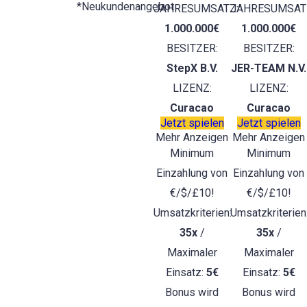
*Neukundenangebot
JAHRESUMSATZ:
JAHRESUMSAT
1.000.000€
1.000.000€
BESITZER:
BESITZER:
StepX B.V.
JER-TEAM N.V.
LIZENZ:
LIZENZ:
Curacao
Curacao
Jetzt spielen
Jetzt spielen
Mehr Anzeigen
Mehr Anzeigen
Minimum
Minimum
Einzahlung von
Einzahlung von
€/$/£10!
€/$/£10!
Umsatzkriterien:
Umsatzkriterien
35x
/
35x
/
Maximaler
Maximaler
Einsatz:
5€
Einsatz:
5€
Bonus wird
Bonus wird