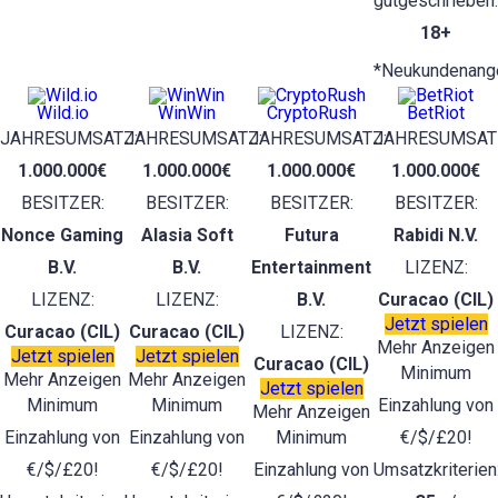
gutgeschrieben.
18+
*Neukundenang
Wild.io
WinWin
CryptoRush
BetRiot
JAHRESUMSATZ:
JAHRESUMSATZ:
JAHRESUMSATZ:
JAHRESUMSAT
1.000.000€
1.000.000€
1.000.000€
1.000.000€
BESITZER:
BESITZER:
BESITZER:
BESITZER:
Nonce Gaming
Alasia Soft
Futura
Rabidi N.V.
B.V.
B.V.
Entertainment
LIZENZ:
LIZENZ:
LIZENZ:
B.V.
Curacao (CIL)
Jetzt spielen
Curacao (CIL)
Curacao (CIL)
LIZENZ:
Mehr Anzeigen
Jetzt spielen
Jetzt spielen
Curacao (CIL)
Minimum
Mehr Anzeigen
Mehr Anzeigen
Jetzt spielen
Minimum
Minimum
Einzahlung von
Mehr Anzeigen
Einzahlung von
Einzahlung von
Minimum
€/$/£20!
€/$/£20!
€/$/£20!
Einzahlung von
Umsatzkriterien