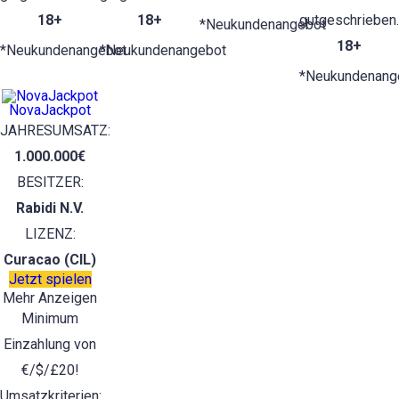
18+
18+
gutgeschrieben.
*Neukundenangebot
18+
*Neukundenangebot
*Neukundenangebot
*Neukundenang
NovaJackpot
JAHRESUMSATZ:
1.000.000€
BESITZER:
Rabidi N.V.
LIZENZ:
Curacao (CIL)
Jetzt spielen
Mehr Anzeigen
Minimum
Einzahlung von
€/$/£20!
Umsatzkriterien: