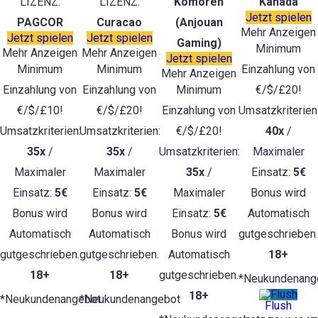
LIZENZ:
LIZENZ:
Komoren
Kanada
Jetzt spielen
PAGCOR
Curacao
(Anjouan
Mehr Anzeigen
Jetzt spielen
Jetzt spielen
Gaming)
Minimum
Mehr Anzeigen
Mehr Anzeigen
Jetzt spielen
Minimum
Minimum
Einzahlung von
Mehr Anzeigen
Einzahlung von
Einzahlung von
Minimum
€/$/£20!
€/$/£10!
€/$/£20!
Einzahlung von
Umsatzkriterien
Umsatzkriterien:
Umsatzkriterien:
€/$/£20!
40x
/
35x
/
35x
/
Umsatzkriterien:
Maximaler
Maximaler
Maximaler
35x
/
Einsatz:
5€
Einsatz:
5€
Einsatz:
5€
Maximaler
Bonus wird
Bonus wird
Bonus wird
Einsatz:
5€
Automatisch
Automatisch
Automatisch
Bonus wird
gutgeschrieben.
gutgeschrieben.
gutgeschrieben.
Automatisch
18+
18+
18+
gutgeschrieben.
*Neukundenang
18+
*Neukundenangebot
*Neukundenangebot
Flush