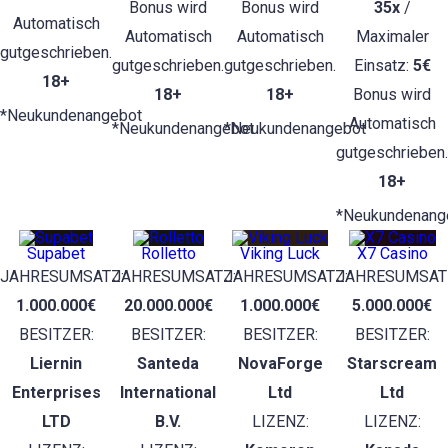
Bonus wird
Bonus wird
35x
/
Automatisch
Automatisch
Automatisch
Maximaler
gutgeschrieben.
gutgeschrieben.
gutgeschrieben.
Einsatz:
5€
18+
18+
18+
Bonus wird
*Neukundenangebot
Automatisch
*Neukundenangebot
*Neukundenangebot
gutgeschrieben.
18+
*Neukundenang
Supabet
Rolletto
Viking Luck
X7 Casino
JAHRESUMSATZ:
JAHRESUMSATZ:
JAHRESUMSATZ:
JAHRESUMSAT
1.000.000€
20.000.000€
1.000.000€
5.000.000€
BESITZER:
BESITZER:
BESITZER:
BESITZER:
Liernin
Santeda
NovaForge
Starscream
Enterprises
International
Ltd
Ltd
LTD
B.V.
LIZENZ:
LIZENZ: