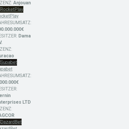
IZENZ:
Anjouan
ocketPlay
AHRESUMSATZ:
00.000.000€
ESITZER:
Dama
V.
IZENZ:
uracao
upabet
AHRESUMSATZ:
.000.000€
ESITZER:
ernin
nterprises LTD
IZENZ:
AGCOR
azardBet