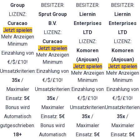
Group
BESITZER:
BESITZER:
BESITZER:
LIZENZ:
Sprut Group
Liernin
Liernin
Curacao
B.V.
Enterprises
Enterprises
Jetzt spielen
LIZENZ:
LTD
LTD
Mehr Anzeigen
Curacao
LIZENZ:
LIZENZ:
Minimum
Jetzt spielen
Komoren
Komoren
Einzahlung von
Mehr Anzeigen
(Anjouan)
(Anjouan)
€/$/£10!
Minimum
Jetzt spielen
Jetzt spielen
Umsatzkriterien:
Einzahlung von
Mehr Anzeigen
Mehr Anzeigen
35x
/
€/$/£10!
Minimum
Minimum
Maximaler
Umsatzkriterien:
Einzahlung von
Einzahlung von
Einsatz:
5€
35x
/
€/$/£10!
€/$/£10!
Bonus wird
Maximaler
Umsatzkriterien:
Umsatzkriterien
Automatisch
Einsatz:
5€
35x
/
35x
/
gutgeschrieben.
Bonus wird
Maximaler
Maximaler
18+
Automatisch
Einsatz:
5€
Einsatz:
5€