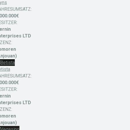
yns
AHRESUMSATZ:
.000.000€
ESITZER:
ernin
nterprises LTD
IZENZ:
omoren
Anjouan)
tista
AHRESUMSATZ:
.000.000€
ESITZER:
ernin
nterprises LTD
IZENZ:
omoren
Anjouan)