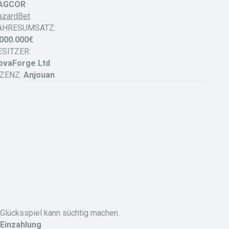
AGCOR
azardBet
AHRESUMSATZ:
.000.000€
ESITZER:
ovaForge Ltd
IZENZ:
Anjouan
Glücksspiel kann süchtig machen.
Einzahlung