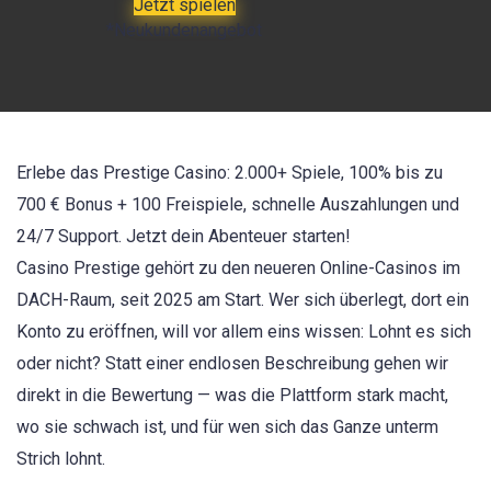
Jetzt spielen
*Neukundenangebot
Erlebe das Prestige Casino: 2.000+ Spiele, 100% bis zu
700 € Bonus + 100 Freispiele, schnelle Auszahlungen und
24/7 Support. Jetzt dein Abenteuer starten!
Casino Prestige gehört zu den neueren Online-Casinos im
DACH-Raum, seit 2025 am Start. Wer sich überlegt, dort ein
Konto zu eröffnen, will vor allem eins wissen: Lohnt es sich
oder nicht? Statt einer endlosen Beschreibung gehen wir
direkt in die Bewertung — was die Plattform stark macht,
wo sie schwach ist, und für wen sich das Ganze unterm
Strich lohnt.