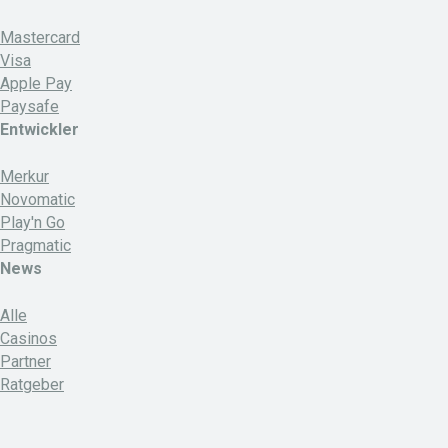
Mastercard
Visa
Apple Pay
Paysafe
Entwickler
Merkur
Novomatic
Play'n Go
Pragmatic
News
Alle
Casinos
Partner
Ratgeber