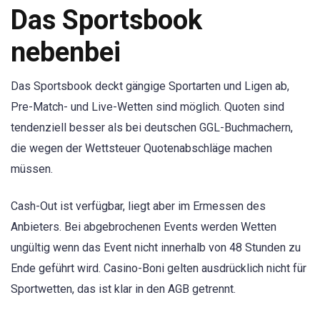
Das Sportsbook
nebenbei
Das Sportsbook deckt gängige Sportarten und Ligen ab,
Pre-Match- und Live-Wetten sind möglich. Quoten sind
tendenziell besser als bei deutschen GGL-Buchmachern,
die wegen der Wettsteuer Quotenabschläge machen
müssen.
Cash-Out ist verfügbar, liegt aber im Ermessen des
Anbieters. Bei abgebrochenen Events werden Wetten
ungültig wenn das Event nicht innerhalb von 48 Stunden zu
Ende geführt wird. Casino-Boni gelten ausdrücklich nicht für
Sportwetten, das ist klar in den AGB getrennt.