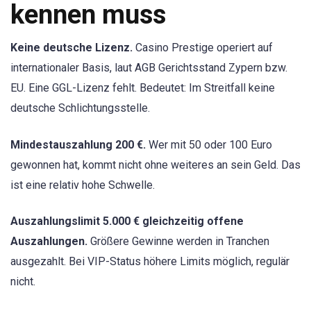
kennen muss
Keine deutsche Lizenz.
Casino Prestige operiert auf
internationaler Basis, laut AGB Gerichtsstand Zypern bzw.
EU. Eine GGL-Lizenz fehlt. Bedeutet: Im Streitfall keine
deutsche Schlichtungsstelle.
Mindestauszahlung 200 €.
Wer mit 50 oder 100 Euro
gewonnen hat, kommt nicht ohne weiteres an sein Geld. Das
ist eine relativ hohe Schwelle.
Auszahlungslimit 5.000 € gleichzeitig offene
Auszahlungen.
Größere Gewinne werden in Tranchen
ausgezahlt. Bei VIP-Status höhere Limits möglich, regulär
nicht.