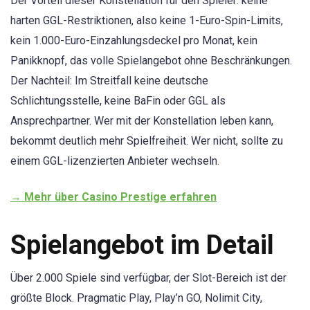
Der Vorteil dieser Konstellation für den Spieler: keine
harten GGL-Restriktionen, also keine 1-Euro-Spin-Limits,
kein 1.000-Euro-Einzahlungsdeckel pro Monat, kein
Panikknopf, das volle Spielangebot ohne Beschränkungen.
Der Nachteil: Im Streitfall keine deutsche
Schlichtungsstelle, keine BaFin oder GGL als
Ansprechpartner. Wer mit der Konstellation leben kann,
bekommt deutlich mehr Spielfreiheit. Wer nicht, sollte zu
einem GGL-lizenzierten Anbieter wechseln.
→ Mehr über Casino Prestige erfahren
Spielangebot im Detail
Über 2.000 Spiele sind verfügbar, der Slot-Bereich ist der
größte Block. Pragmatic Play, Play’n GO, Nolimit City,