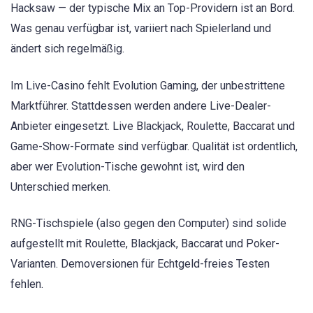
Hacksaw — der typische Mix an Top-Providern ist an Bord.
Was genau verfügbar ist, variiert nach Spielerland und
ändert sich regelmäßig.
Im Live-Casino fehlt Evolution Gaming, der unbestrittene
Marktführer. Stattdessen werden andere Live-Dealer-
Anbieter eingesetzt. Live Blackjack, Roulette, Baccarat und
Game-Show-Formate sind verfügbar. Qualität ist ordentlich,
aber wer Evolution-Tische gewohnt ist, wird den
Unterschied merken.
RNG-Tischspiele (also gegen den Computer) sind solide
aufgestellt mit Roulette, Blackjack, Baccarat und Poker-
Varianten. Demoversionen für Echtgeld-freies Testen
fehlen.