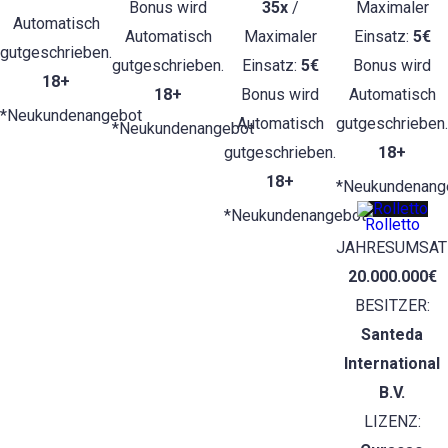
Bonus wird
35x
/
Maximaler
Automatisch
Automatisch
Maximaler
Einsatz:
5€
gutgeschrieben.
gutgeschrieben.
Einsatz:
5€
Bonus wird
18+
18+
Bonus wird
Automatisch
*Neukundenangebot
Automatisch
gutgeschrieben.
*Neukundenangebot
gutgeschrieben.
18+
18+
*Neukundenang
*Neukundenangebot
Rolletto
JAHRESUMSAT
20.000.000€
BESITZER:
Santeda
International
B.V.
LIZENZ: