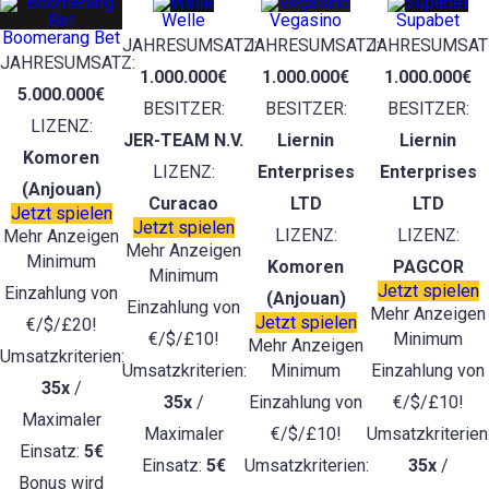
Welle
Vegasino
Supabet
Boomerang Bet
JAHRESUMSATZ:
JAHRESUMSATZ:
JAHRESUMSAT
JAHRESUMSATZ:
1.000.000€
1.000.000€
1.000.000€
5.000.000€
BESITZER:
BESITZER:
BESITZER:
LIZENZ:
JER-TEAM N.V.
Liernin
Liernin
Komoren
LIZENZ:
Enterprises
Enterprises
(Anjouan)
Curacao
LTD
LTD
Jetzt spielen
Jetzt spielen
LIZENZ:
LIZENZ:
Mehr Anzeigen
Mehr Anzeigen
Minimum
Komoren
PAGCOR
Minimum
Jetzt spielen
Einzahlung von
(Anjouan)
Einzahlung von
Mehr Anzeigen
Jetzt spielen
€/$/£20!
€/$/£10!
Minimum
Mehr Anzeigen
Umsatzkriterien:
Umsatzkriterien:
Minimum
Einzahlung von
35x
/
35x
/
Einzahlung von
€/$/£10!
Maximaler
Maximaler
€/$/£10!
Umsatzkriterien
Einsatz:
5€
Einsatz:
5€
Umsatzkriterien:
35x
/
Bonus wird