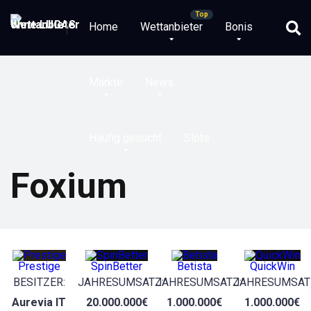
Home
Wettanbieter
Bonis
Märkte
News
Häufig gesucht
Slots
Foxium
Prestige
SpinBetter
Betista
QuickWin
BESITZER:
JAHRESUMSATZ:
JAHRESUMSATZ:
JAHRESUMSAT
Aurevia IT
20.000.000€
1.000.000€
1.000.000€