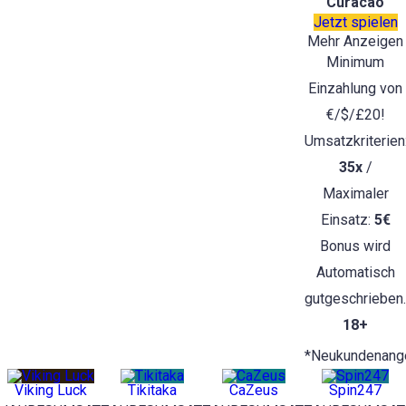
Curacao
Jetzt spielen
Mehr Anzeigen
Minimum
Einzahlung von
€/$/£20!
Umsatzkriterien
35x
/
Maximaler
Einsatz:
5€
Bonus wird
Automatisch
gutgeschrieben.
18+
*Neukundenang
Viking Luck
Tikitaka
CaZeus
Spin247