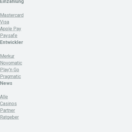
Einzahlung
Mastercard
Visa
Apple Pay
Paysafe
Entwickler
Merkur
Novomatic
Play'n Go
Pragmatic
News
Alle
Casinos
Partner
Ratgeber