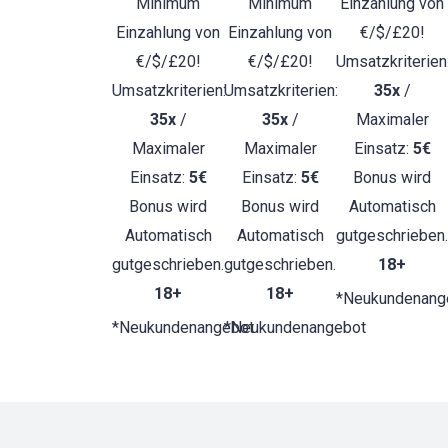
Minimum
Minimum
Einzahlung von
Einzahlung von
Einzahlung von
€/$/£20!
€/$/£20!
€/$/£20!
Umsatzkriterien
Umsatzkriterien:
Umsatzkriterien:
35x
/
35x
/
35x
/
Maximaler
Maximaler
Maximaler
Einsatz:
5€
Einsatz:
5€
Einsatz:
5€
Bonus wird
Bonus wird
Bonus wird
Automatisch
Automatisch
Automatisch
gutgeschrieben.
gutgeschrieben.
gutgeschrieben.
18+
18+
18+
*Neukundenang
*Neukundenangebot
*Neukundenangebot