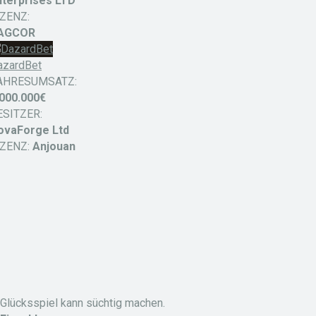
nterprises LTD
IZENZ:
AGCOR
azardBet
AHRESUMSATZ:
.000.000€
ESITZER:
ovaForge Ltd
IZENZ:
Anjouan
Glücksspiel kann süchtig machen.