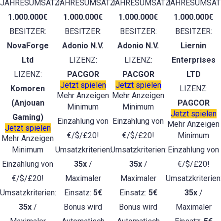
JAHRESUMSATZ:
JAHRESUMSATZ:
JAHRESUMSATZ:
JAHRESUMSAT
1.000.000€
1.000.000€
1.000.000€
1.000.000€
BESITZER:
BESITZER:
BESITZER:
BESITZER:
NovaForge
Adonio N.V.
Adonio N.V.
Liernin
Ltd
LIZENZ:
LIZENZ:
Enterprises
LIZENZ:
PACGOR
PACGOR
LTD
Jetzt spielen
Jetzt spielen
Komoren
LIZENZ:
Mehr Anzeigen
Mehr Anzeigen
(Anjouan
PAGCOR
Minimum
Minimum
Jetzt spielen
Gaming)
Einzahlung von
Einzahlung von
Mehr Anzeigen
Jetzt spielen
€/$/£20!
€/$/£20!
Minimum
Mehr Anzeigen
Minimum
Umsatzkriterien:
Umsatzkriterien:
Einzahlung von
Einzahlung von
35x
/
35x
/
€/$/£20!
€/$/£20!
Maximaler
Maximaler
Umsatzkriterien
Umsatzkriterien:
Einsatz:
5€
Einsatz:
5€
35x
/
35x
/
Bonus wird
Bonus wird
Maximaler