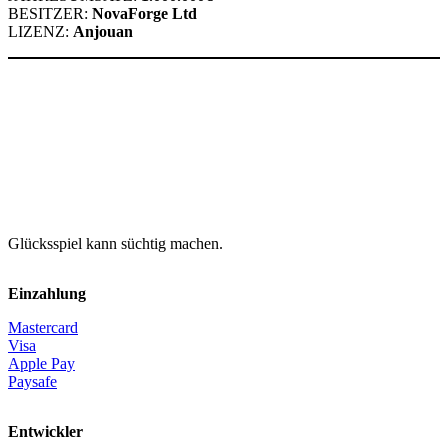
BESITZER:
NovaForge Ltd
LIZENZ:
Anjouan
Glücksspiel kann süchtig machen.
Einzahlung
Mastercard
Visa
Apple Pay
Paysafe
Entwickler