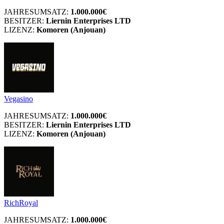
JAHRESUMSATZ:
1.000.000€
BESITZER:
Liernin Enterprises LTD
LIZENZ:
Komoren (Anjouan)
Vegasino
JAHRESUMSATZ:
1.000.000€
BESITZER:
Liernin Enterprises LTD
LIZENZ:
Komoren (Anjouan)
RichRoyal
JAHRESUMSATZ:
1.000.000€