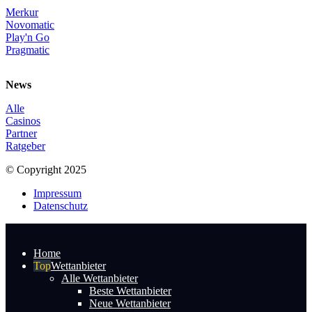
Merkur
Novomatic
Play'n Go
Pragmatic
News
Alle
Casinos
Partner
Ratgeber
© Copyright 2025
Impressum
Datenschutz
Home
Wettanbieter
Alle Wettanbieter
Beste Wettanbieter
Neue Wettanbieter