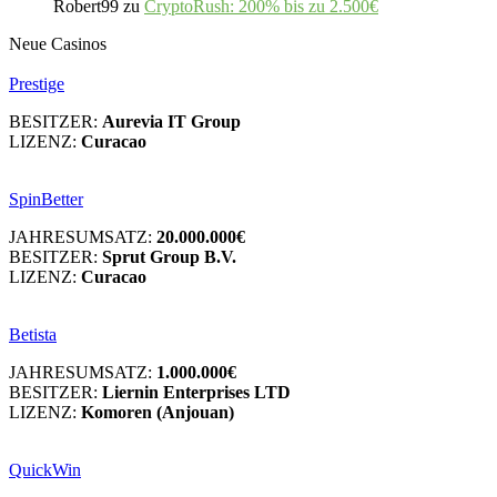
Robert99
zu
CryptoRush: 200% bis zu 2.500€
Neue Casinos
Prestige
BESITZER:
Aurevia IT Group
LIZENZ:
Curacao
SpinBetter
JAHRESUMSATZ:
20.000.000€
BESITZER:
Sprut Group B.V.
LIZENZ:
Curacao
Betista
JAHRESUMSATZ:
1.000.000€
BESITZER:
Liernin Enterprises LTD
LIZENZ:
Komoren (Anjouan)
QuickWin