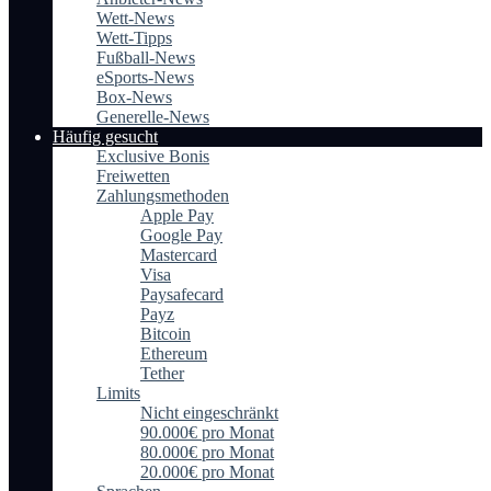
Wett-News
Wett-Tipps
Fußball-News
eSports-News
Box-News
Generelle-News
Häufig gesucht
Exclusive Bonis
Freiwetten
Zahlungsmethoden
Apple Pay
Google Pay
Mastercard
Visa
Paysafecard
Payz
Bitcoin
Ethereum
Tether
Limits
Nicht eingeschränkt
90.000€ pro Monat
80.000€ pro Monat
20.000€ pro Monat