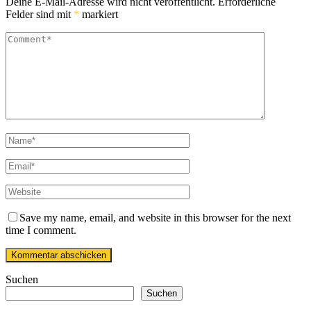
Deine E-Mail-Adresse wird nicht veröffentlicht.
Erforderliche
Felder sind mit
*
markiert
Save my name, email, and website in this browser for the next
time I comment.
Suchen
Suchen