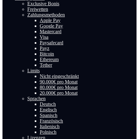
Exclusive Bonis
Freiwetten
Zahlungsmethoden
Apple Pay
Google Pay
Mastercard
Visa
Paysafecard
Payz
Bitcoin
Ethereum
Tether
Limits
Nicht eingeschränkt
90.000€ pro Monat
80.000€ pro Monat
20.000€ pro Monat
Sprachen
Deutsch
Englisch
Spanisch
Französisch
Italienisch
Polnisch
Lizenzen