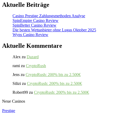
Aktuelle Beiträge
Casino Prestige Zahlungsmethoden Analyse
SpinEmpire Casino Review
SpinBetter Casino Review
Die besten Wettanbieter ohne Lugas Oktober 2025
Wyns Casino Review
Aktuelle Kommentare
Alex
zu
Dazard
rami
zu
CryptoRush
Jens
zu
CryptoRush: 200% bis zu 2.500€
Silizi
zu
CryptoRush: 200% bis zu 2.500€
Robert99
zu
CryptoRush: 200% bis zu 2.500€
Neue Casinos
Prestige