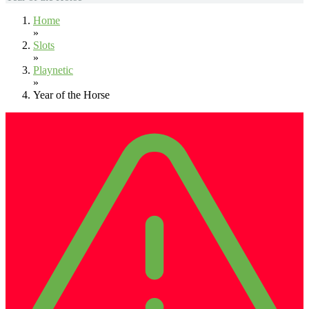
Home
»
Slots
»
Playnetic
»
Year of the Horse