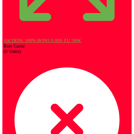
AKTION: 100% BONUS BIS ZU 500€
Rate Game
(
0
Votes)