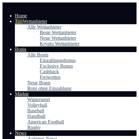
Home
Wettanbieter
Alle Wettanbieter
Beste Wettanbieter
Neue Wettanbieter
Krypto Wettanbieter
Bonis
Alle Bonis
Einzahlungsbonus
Exclusive Bonus
Cashback
Freiwetten
Neue Bonis
Boni ohne Einzahlung
Märkte
Wintersport
Volleyball
Baseball
Handball
American Football
Rugby
News
Anbieter-News