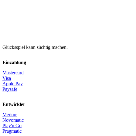
Glücksspiel kann süchtig machen.
Einzahlung
Mastercard
Visa
Apple Pay
Paysafe
Entwickler
Merkur
Novomatic
Play'n Go
Pragmatic