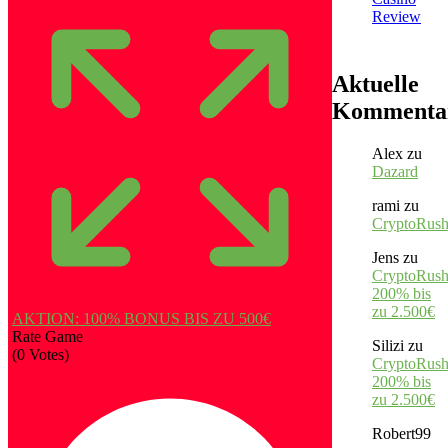
Review
Aktuelle
Kommenta
Alex
zu
Dazard
rami
zu
CryptoRus
Jens
zu
CryptoRush
200% bis
zu 2.500€
AKTION: 100% BONUS BIS ZU 500€
Rate Game
Silizi
zu
(
0
Votes)
CryptoRush
200% bis
zu 2.500€
Robert99