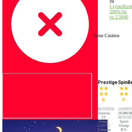
zu
CryptoRush
200% bis
zu 2.500€
Neue Casinos
Prestige
SpinB
BESITZER:
JAHRES
Aurevia
20.000.0
IT
BESITZE
Group
Sprut
LIZENZ:
Group
Curacao
B.V.