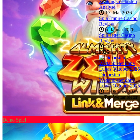
Zahlungsmethoden
Analyse
17. Mai 2026
SpinEmpire Casino
Review
6. Januar 2026
SpinBetter Casino
Review
20. Dezember
2025
Die besten
Wettanbieter ohne
Lugas Oktober 2025
2. Oktober 2025
Top Wettanbieter
Demo Spiel