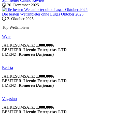
SpinBetter Casino Review
20. Dezember 2025
Die besten Wettanbieter ohne Lugas Oktober 2025
2. Oktober 2025
Top Wettanbieter
Wyns
JAHRESUMSATZ:
1.000.000€
BESITZER:
Liernin Enterprises LTD
LIZENZ:
Komoren (Anjouan)
Betista
JAHRESUMSATZ:
1.000.000€
BESITZER:
Liernin Enterprises LTD
LIZENZ:
Komoren (Anjouan)
Vegasino
JAHRESUMSATZ:
1.000.000€
BESITZER:
Liernin Enterprises LTD