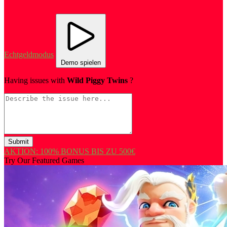
Echtgeldmodus
Demo spielen
Having issues with
Wild Piggy Twins
?
Submit
AKTION: 100% BONUS BIS ZU 500€
Try Our Featured Games