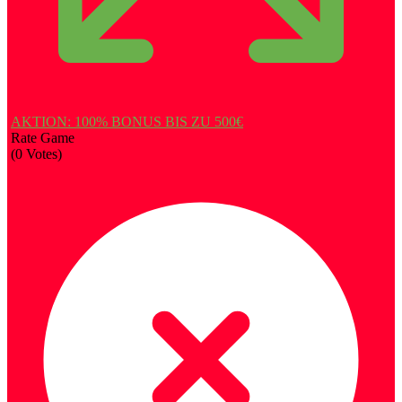
AKTION: 100% BONUS BIS ZU 500€
Rate Game
(
0
Votes)