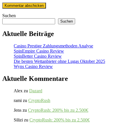
Suchen
Suchen
Aktuelle Beiträge
Casino Prestige Zahlungsmethoden Analyse
SpinEmpire Casino Review
SpinBetter Casino Review
Die besten Wettanbieter ohne Lugas Oktober 2025
Wyns Casino Review
Aktuelle Kommentare
Alex
zu
Dazard
rami
zu
CryptoRush
Jens
zu
CryptoRush: 200% bis zu 2.500€
Silizi
zu
CryptoRush: 200% bis zu 2.500€