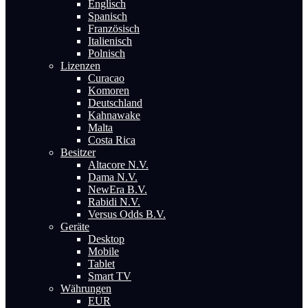
Englisch
Spanisch
Französisch
Italienisch
Polnisch
Lizenzen
Curacao
Komoren
Deutschland
Kahnawake
Malta
Costa Rica
Besitzer
Altacore N.V.
Dama N.V.
NewEra B.V.
Rabidi N.V.
Versus Odds B.V.
Geräte
Desktop
Mobile
Tablet
Smart TV
Währungen
EUR