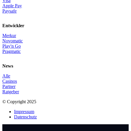
Visa
Apple Pay
Paysafe
Entwickler
Merkur
Novomatic
Play'n Go
Pragmatic
News
Alle
Casinos
Partner
Ratgeber
© Copyright 2025
Impressum
Datenschutz