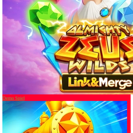
Demo Spiel