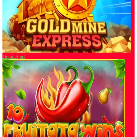
Demo Spiel