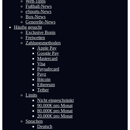
Wett-Tipps
Fußball-News
eSports-News
Box-News
Generelle-News
Häufig gesucht
Exclusive Bonis
Freiwetten
Zahlungsmethoden
Apple Pay
Google Pay
Mastercard
Visa
Paysafecard
Payz
Bitcoin
Ethereum
Tether
Limits
Nicht eingeschränkt
90.000€ pro Monat
80.000€ pro Monat
20.000€ pro Monat
Sprachen
Deutsch