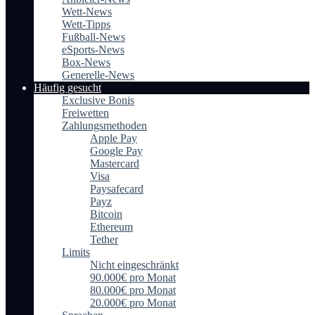
Wett-News
Wett-Tipps
Fußball-News
eSports-News
Box-News
Generelle-News
Häufig gesucht
Exclusive Bonis
Freiwetten
Zahlungsmethoden
Apple Pay
Google Pay
Mastercard
Visa
Paysafecard
Payz
Bitcoin
Ethereum
Tether
Limits
Nicht eingeschränkt
90.000€ pro Monat
80.000€ pro Monat
20.000€ pro Monat