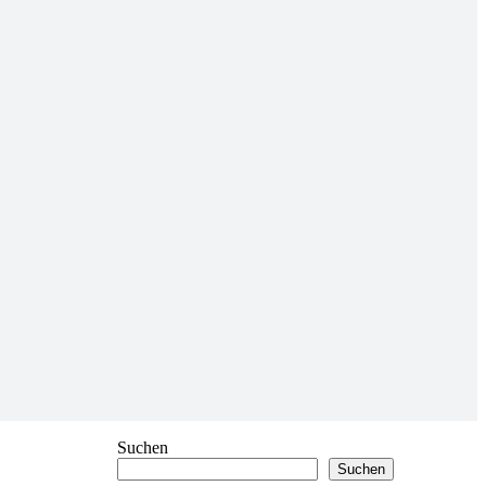
Suchen
Suchen