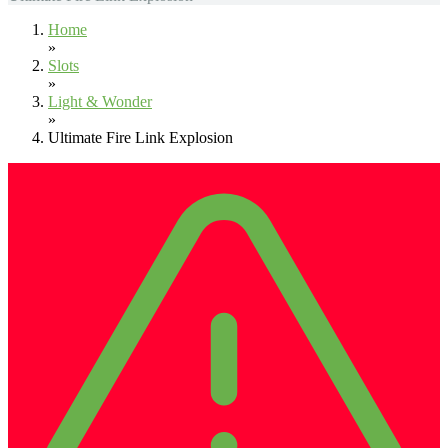
Home
»
Slots
»
Light & Wonder
»
Ultimate Fire Link Explosion