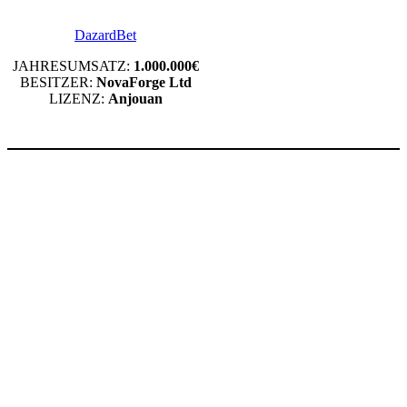
DazardBet
JAHRESUMSATZ:
1.000.000€
BESITZER:
NovaForge Ltd
LIZENZ:
Anjouan