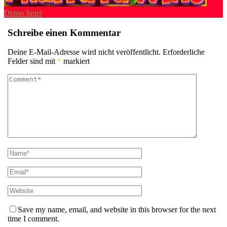
Demo Spiel
Schreibe einen Kommentar
Deine E-Mail-Adresse wird nicht veröffentlicht.
Erforderliche
Felder sind mit
*
markiert
Save my name, email, and website in this browser for the next
time I comment.