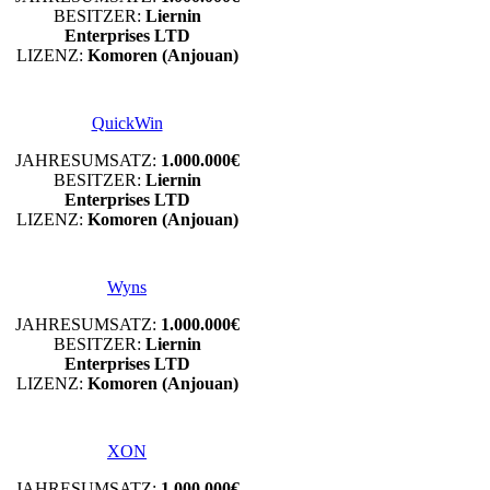
BESITZER:
Liernin
Enterprises LTD
LIZENZ:
Komoren (Anjouan)
QuickWin
JAHRESUMSATZ:
1.000.000€
BESITZER:
Liernin
Enterprises LTD
LIZENZ:
Komoren (Anjouan)
Wyns
JAHRESUMSATZ:
1.000.000€
BESITZER:
Liernin
Enterprises LTD
LIZENZ:
Komoren (Anjouan)
XON
JAHRESUMSATZ:
1.000.000€