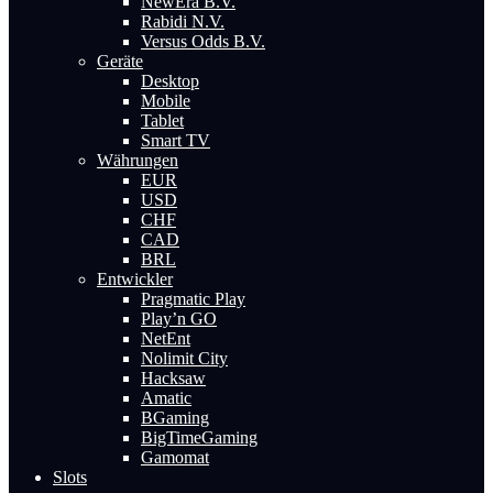
NewEra B.V.
Rabidi N.V.
Versus Odds B.V.
Geräte
Desktop
Mobile
Tablet
Smart TV
Währungen
EUR
USD
CHF
CAD
BRL
Entwickler
Pragmatic Play
Play’n GO
NetEnt
Nolimit City
Hacksaw
Amatic
BGaming
BigTimeGaming
Gamomat
Slots