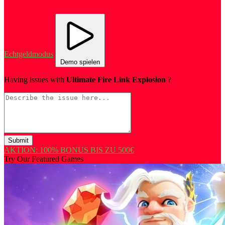
Echtgeldmodus
Demo spielen
Having issues with
Ultimate Fire Link Explosion
?
Submit
AKTION: 100% BONUS BIS ZU 500€
Try Our Featured Games