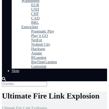
Währungen
EUR
USD
CHF
CAD
BRL
Entwickler
Pragmatic Play
Play’n GO
NetEnt
Nolimit City
Hacksaw
Amatic
BGaming
BigTimeGaming
Gamomat
Slots
Ultimate Fire Link Explosion
Ultimate Fire Link Explosion