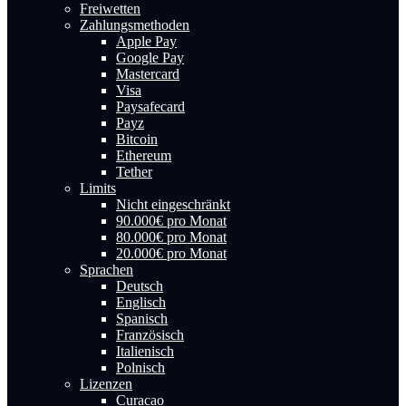
Freiwetten
Zahlungsmethoden
Apple Pay
Google Pay
Mastercard
Visa
Paysafecard
Payz
Bitcoin
Ethereum
Tether
Limits
Nicht eingeschränkt
90.000€ pro Monat
80.000€ pro Monat
20.000€ pro Monat
Sprachen
Deutsch
Englisch
Spanisch
Französisch
Italienisch
Polnisch
Lizenzen
Curacao