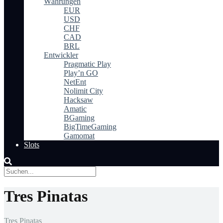
Währungen
EUR
USD
CHF
CAD
BRL
Entwickler
Pragmatic Play
Play’n GO
NetEnt
Nolimit City
Hacksaw
Amatic
BGaming
BigTimeGaming
Gamomat
Slots
Tres Pinatas
Tres Pinatas