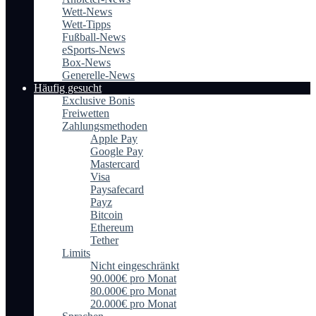
Wett-News
Wett-Tipps
Fußball-News
eSports-News
Box-News
Generelle-News
Häufig gesucht
Exclusive Bonis
Freiwetten
Zahlungsmethoden
Apple Pay
Google Pay
Mastercard
Visa
Paysafecard
Payz
Bitcoin
Ethereum
Tether
Limits
Nicht eingeschränkt
90.000€ pro Monat
80.000€ pro Monat
20.000€ pro Monat