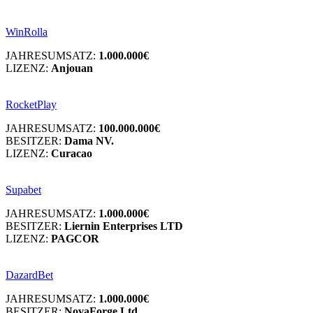
WinRolla
JAHRESUMSATZ:
1.000.000€
LIZENZ:
Anjouan
RocketPlay
JAHRESUMSATZ:
100.000.000€
BESITZER:
Dama NV.
LIZENZ:
Curacao
Supabet
JAHRESUMSATZ:
1.000.000€
BESITZER:
Liernin Enterprises LTD
LIZENZ:
PAGCOR
DazardBet
JAHRESUMSATZ:
1.000.000€
BESITZER:
NovaForge Ltd