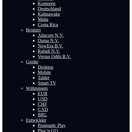
Komoren
Deutschland
Kahnawake
Malta
Costa Rica
Besitzer
Altacore N.V.
Dama N.V.
NewEra B.V.
Rabidi N.V.
Versus Odds B.V.
Geräte
Desktop
Mobile
Tablet
Smart TV
Währungen
EUR
USD
CHF
CAD
BRL
Entwickler
Pragmatic Play
Play’n GO