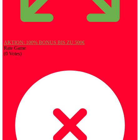
AKTION: 100% BONUS BIS ZU 500€
Rate Game
(
0
Votes)