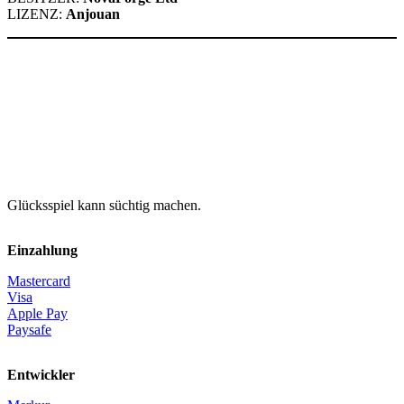
LIZENZ:
Anjouan
Glücksspiel kann süchtig machen.
Einzahlung
Mastercard
Visa
Apple Pay
Paysafe
Entwickler