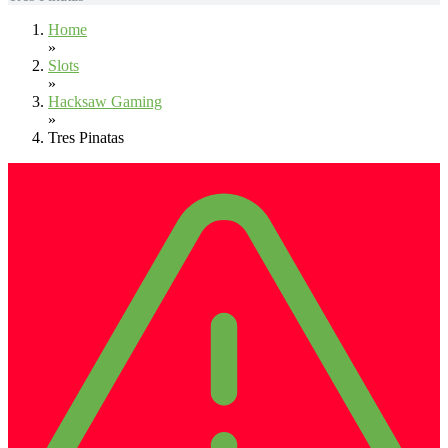
Home
»
Slots
»
Hacksaw Gaming
»
Tres Pinatas