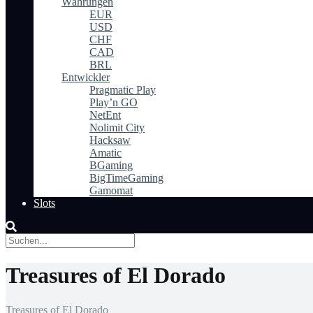
Währungen
EUR
USD
CHF
CAD
BRL
Entwickler
Pragmatic Play
Play’n GO
NetEnt
Nolimit City
Hacksaw
Amatic
BGaming
BigTimeGaming
Gamomat
Slots
Treasures of El Dorado
Treasures of El Dorado