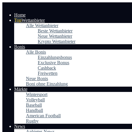
Home
Wettanbieter
Alle Wettanbieter
Beste Wettanbieter
Neue Wettanbieter
Krypto Wettanbieter
Bonis
Alle Bonis
Einzahlungsbonus
Exclusive Bonus
Cashback
Freiwetten
Neue Bonis
Boni ohne Einzahlung
Märkte
Wintersport
Volleyball
Baseball
Handball
American Football
Rugby
News
Anbieter-News