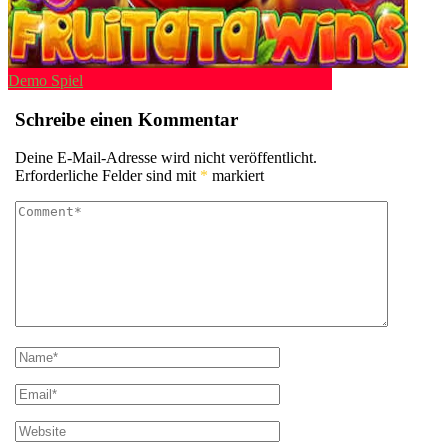
Demo Spiel
Schreibe einen Kommentar
Deine E-Mail-Adresse wird nicht veröffentlicht.
Erforderliche Felder sind mit
*
markiert