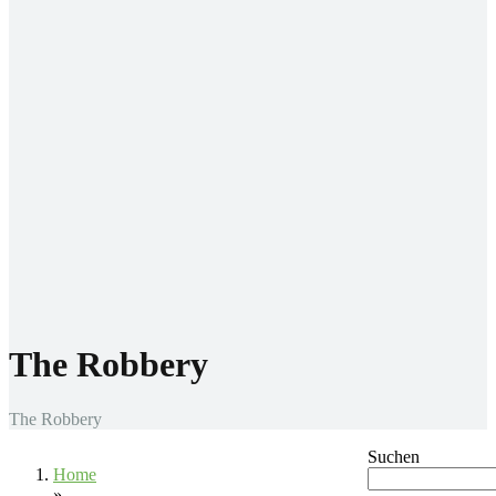
EUR
USD
CHF
CAD
BRL
Entwickler
Pragmatic Play
Play’n GO
NetEnt
Nolimit City
Hacksaw
Amatic
BGaming
BigTimeGaming
Gamomat
Slots
The Robbery
The Robbery
Suchen
Home
»