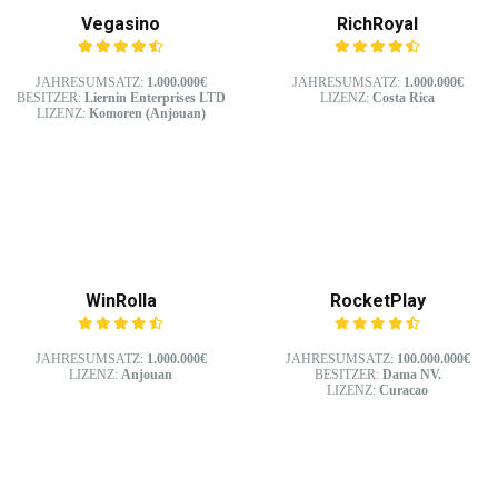
Vegasino
RichRoyal
JAHRESUMSATZ:
1.000.000€
JAHRESUMSATZ:
1.000.000€
BESITZER:
Liernin Enterprises LTD
LIZENZ:
Costa Rica
LIZENZ:
Komoren (Anjouan)
WinRolla
RocketPlay
JAHRESUMSATZ:
1.000.000€
JAHRESUMSATZ:
100.000.000€
LIZENZ:
Anjouan
BESITZER:
Dama NV.
LIZENZ:
Curacao