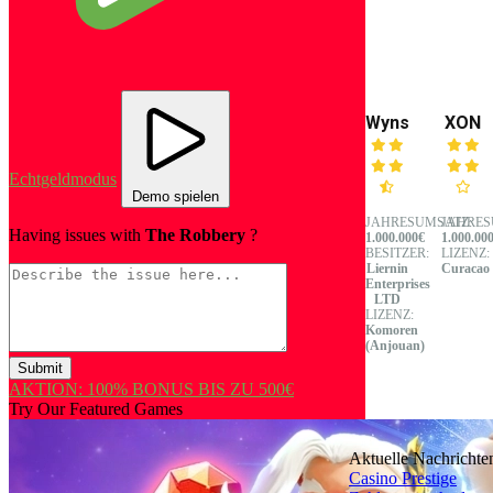
Wyns
XON
Echtgeldmodus
Demo spielen
JAHRESUMSATZ:
JAHRES
Having issues with
The Robbery
?
1.000.000€
1.000.00
BESITZER:
LIZENZ:
Liernin
Curacao
Enterprises
LTD
LIZENZ:
Komoren
(Anjouan)
Submit
AKTION: 100% BONUS BIS ZU 500€
Try Our Featured Games
Aktuelle Nachrichte
Casino Prestige