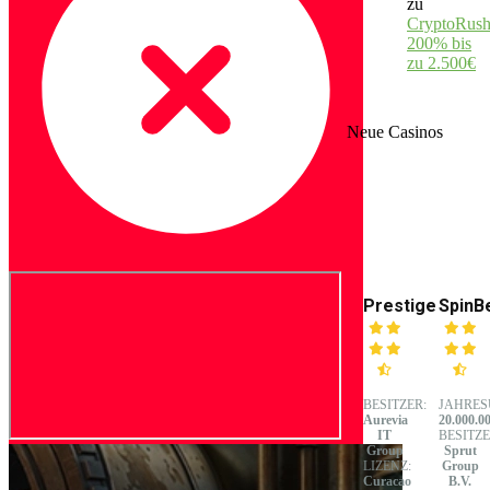
zu
CryptoRush
200% bis
zu 2.500€
Neue Casinos
Prestige
SpinB
BESITZER:
JAHRES
Aurevia
20.000.0
IT
BESITZE
Group
Sprut
LIZENZ:
Group
Curacao
B.V.