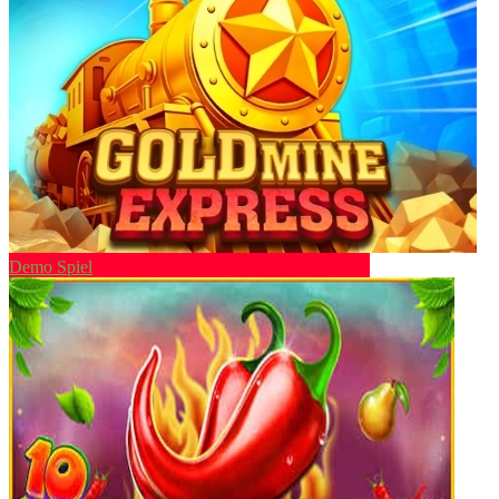
Demo Spiel