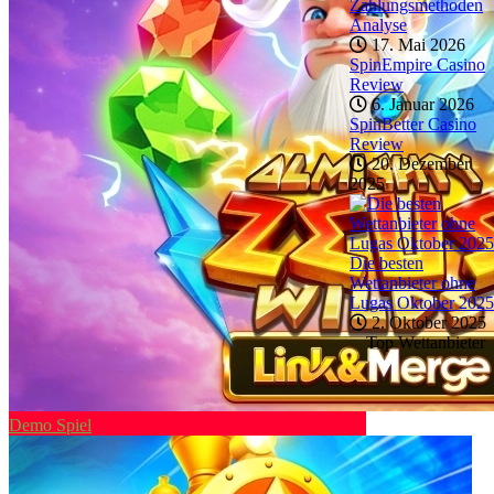
Zahlungsmethoden
Analyse
17. Mai 2026
SpinEmpire Casino
Review
6. Januar 2026
SpinBetter Casino
Review
20. Dezember
2025
Die besten
Wettanbieter ohne
Lugas Oktober 2025
2. Oktober 2025
Top Wettanbieter
Demo Spiel