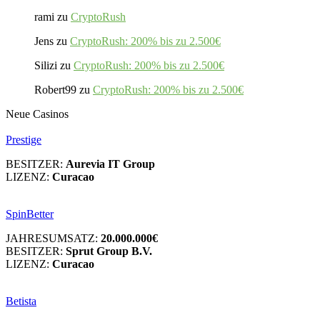
rami
zu
CryptoRush
Jens
zu
CryptoRush: 200% bis zu 2.500€
Silizi
zu
CryptoRush: 200% bis zu 2.500€
Robert99
zu
CryptoRush: 200% bis zu 2.500€
Neue Casinos
Prestige
BESITZER:
Aurevia IT Group
LIZENZ:
Curacao
SpinBetter
JAHRESUMSATZ:
20.000.000€
BESITZER:
Sprut Group B.V.
LIZENZ:
Curacao
Betista