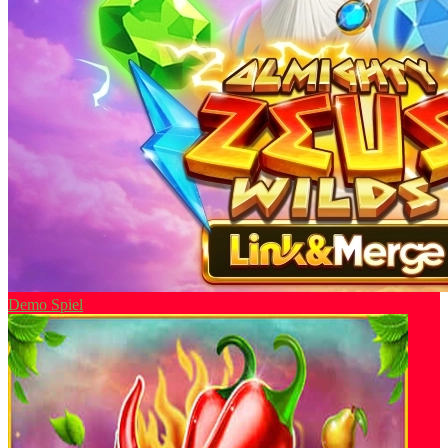
Demo Spiel