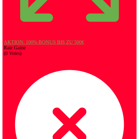
AKTION: 100% BONUS BIS ZU 500€
Rate Game
(
0
Votes)