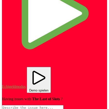
Echtgeldmodus
Demo spielen
Having issues with
The Last of Slots
?