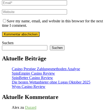
Save my name, email, and website in this browser for the next
time I comment.
Suchen
Suchen
Aktuelle Beiträge
Casino Prestige Zahlungsmethoden Analyse
SpinEmpire Casino Review
SpinBetter Casino Review
Die besten Wettanbieter ohne Lugas Oktober 2025
Wyns Casino Review
Aktuelle Kommentare
Alex
zu
Dazard