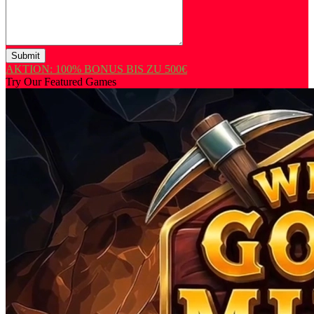
Submit
AKTION: 100% BONUS BIS ZU 500€
Try Our Featured Games