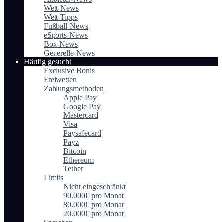
Wett-News
Wett-Tipps
Fußball-News
eSports-News
Box-News
Generelle-News
Häufig gesucht
Exclusive Bonis
Freiwetten
Zahlungsmethoden
Apple Pay
Google Pay
Mastercard
Visa
Paysafecard
Payz
Bitcoin
Ethereum
Tether
Limits
Nicht eingeschränkt
90.000€ pro Monat
80.000€ pro Monat
20.000€ pro Monat