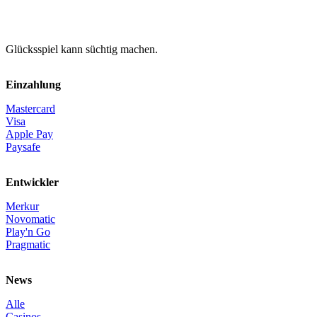
Glücksspiel kann süchtig machen.
Einzahlung
Mastercard
Visa
Apple Pay
Paysafe
Entwickler
Merkur
Novomatic
Play'n Go
Pragmatic
News
Alle
Casinos