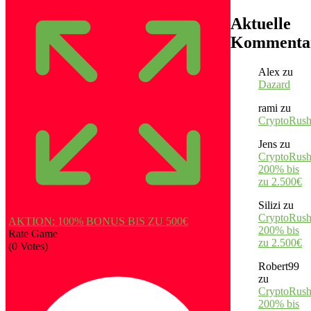
Aktuelle
Kommenta
Alex
zu
Dazard
rami
zu
CryptoRus
Jens
zu
CryptoRush
200% bis
zu 2.500€
Silizi
zu
CryptoRush
AKTION: 100% BONUS BIS ZU 500€
200% bis
Rate Game
zu 2.500€
(
0
Votes)
Robert99
zu
CryptoRush
200% bis