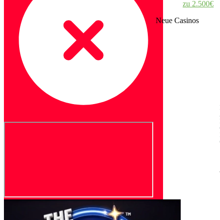
zu 2.500€
Neue Casinos