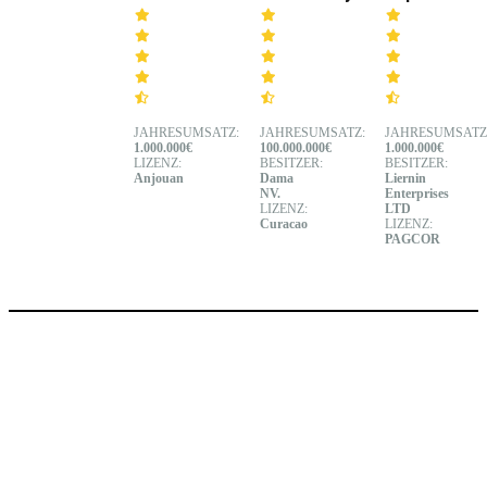
JAHRESUMSATZ:
JAHRESUMSATZ:
JAHRESUMSATZ
1.000.000€
100.000.000€
1.000.000€
LIZENZ:
BESITZER:
BESITZER:
Anjouan
Dama
Liernin
NV.
Enterprises
LIZENZ:
LTD
Curacao
LIZENZ:
PAGCOR