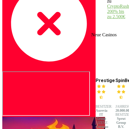
zu
CryptoRush
200% bis
zu 2.500€
Neue Casinos
Prestige
SpinB
BESITZER:
JAHRES
Aurevia
20.000.0
IT
BESITZE
Group
Sprut
LIZENZ:
Group
Curacao
B.V.