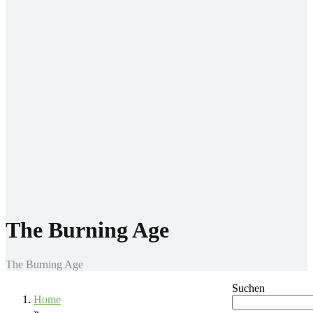
EUR
USD
CHF
CAD
BRL
Entwickler
Pragmatic Play
Play’n GO
NetEnt
Nolimit City
Hacksaw
Amatic
BGaming
BigTimeGaming
Gamomat
Slots
The Burning Age
The Burning Age
Suchen
Home
»