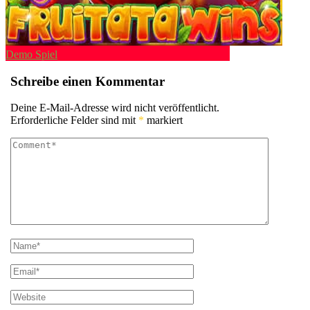
Demo Spiel
Schreibe einen Kommentar
Deine E-Mail-Adresse wird nicht veröffentlicht.
Erforderliche Felder sind mit
*
markiert