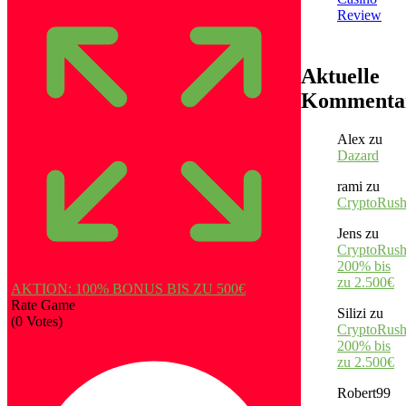
Review
Aktuelle
Kommenta
Alex
zu
Dazard
rami
zu
CryptoRus
Jens
zu
CryptoRush
200% bis
zu 2.500€
AKTION: 100% BONUS BIS ZU 500€
Rate Game
Silizi
zu
(
0
Votes)
CryptoRush
200% bis
zu 2.500€
Robert99