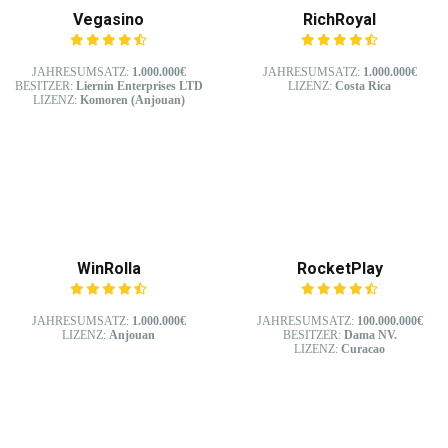
Vegasino
RichRoyal
JAHRESUMSATZ:
1.000.000€
JAHRESUMSATZ:
1.000.000€
BESITZER:
Liernin Enterprises LTD
LIZENZ:
Costa Rica
LIZENZ:
Komoren (Anjouan)
WinRolla
RocketPlay
JAHRESUMSATZ:
1.000.000€
JAHRESUMSATZ:
100.000.000€
LIZENZ:
Anjouan
BESITZER:
Dama NV.
LIZENZ:
Curacao