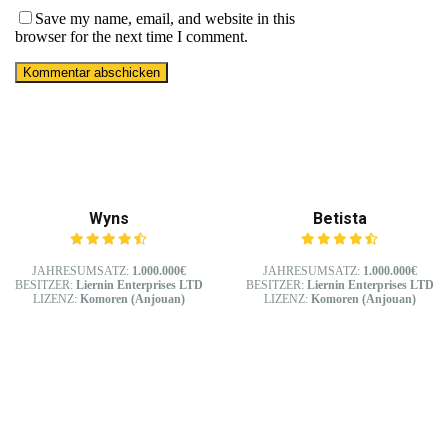
Save my name, email, and website in this
browser for the next time I comment.
Wyns
Betista
JAHRESUMSATZ:
1.000.000€
JAHRESUMSATZ:
1.000.000€
BESITZER:
Liernin Enterprises LTD
BESITZER:
Liernin Enterprises LTD
LIZENZ:
Komoren (Anjouan)
LIZENZ:
Komoren (Anjouan)