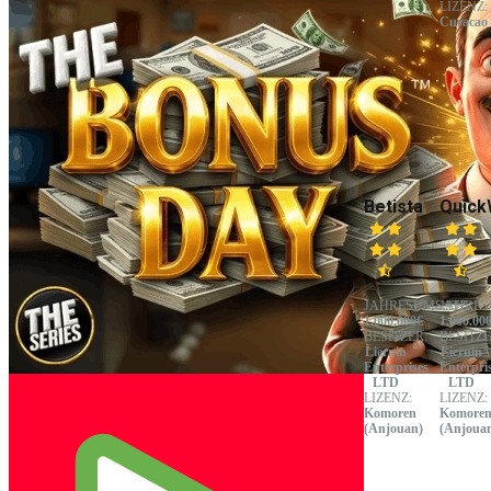
LIZENZ:
Curacao
Betista
Quick
JAHRESUMSATZ:
JAHRES
1.000.000€
1.000.00
BESITZER:
BESITZE
Liernin
Liernin
Enterprises
Enterpri
LTD
LTD
LIZENZ:
LIZENZ:
Komoren
Komore
(Anjouan)
(Anjoua