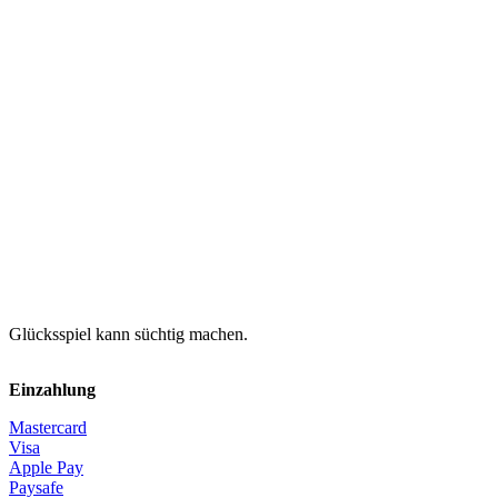
Glücksspiel kann süchtig machen.
Einzahlung
Mastercard
Visa
Apple Pay
Paysafe