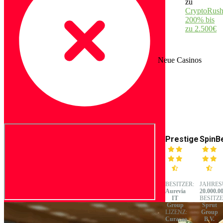
zu
CryptoRush
200% bis
zu 2.500€
Neue Casinos
Prestige
SpinB
BESITZER:
JAHRES
Aurevia
20.000.0
IT
BESITZE
Group
Sprut
LIZENZ:
Group
Curacao
B.V.