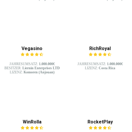
Vegasino
RichRoyal
JAHRESUMSATZ:
1.000.000€
JAHRESUMSATZ:
1.000.000€
BESITZER:
Liernin Enterprises LTD
LIZENZ:
Costa Rica
LIZENZ:
Komoren (Anjouan)
WinRolla
RocketPlay