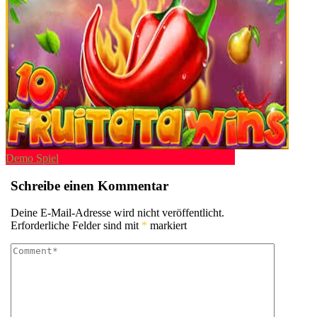
Demo Spiel
Schreibe einen Kommentar
Deine E-Mail-Adresse wird nicht veröffentlicht.
Erforderliche Felder sind mit
*
markiert