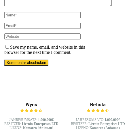
Save my name, email, and website in this
browser for the next time I comment.
Wyns
Betista
JAHRESUMSATZ:
1.000.000€
JAHRESUMSATZ:
1.000.000€
BESITZER:
Liernin Enterprises LTD
BESITZER:
Liernin Enterprises LTD
LIZENZ:
Komoren (Anjouan)
LIZENZ:
Komoren (Anjouan)