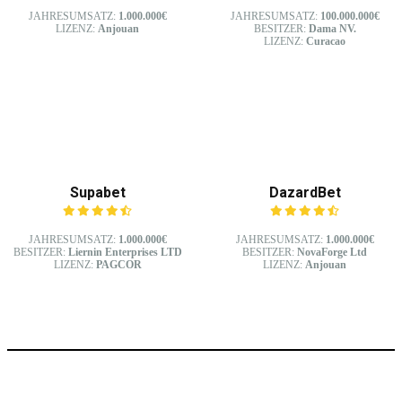
JAHRESUMSATZ:
1.000.000€
JAHRESUMSATZ:
100.000.000€
LIZENZ:
Anjouan
BESITZER:
Dama NV.
LIZENZ:
Curacao
Supabet
DazardBet
JAHRESUMSATZ:
1.000.000€
JAHRESUMSATZ:
1.000.000€
BESITZER:
Liernin Enterprises LTD
BESITZER:
NovaForge Ltd
LIZENZ:
PAGCOR
LIZENZ:
Anjouan