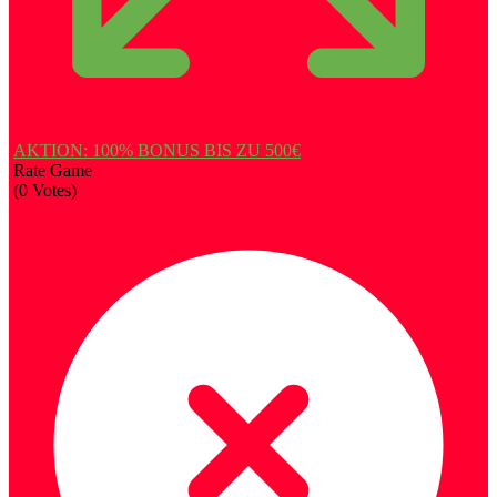
AKTION: 100% BONUS BIS ZU 500€
Rate Game
(
0
Votes)