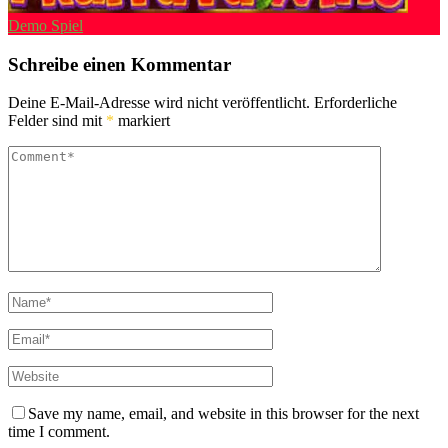
Demo Spiel
Schreibe einen Kommentar
Deine E-Mail-Adresse wird nicht veröffentlicht.
Erforderliche
Felder sind mit
*
markiert
Save my name, email, and website in this browser for the next
time I comment.