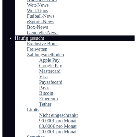
Wett-News
Wett-Tipps
Fußball-News
eSports-News
Box-News
Generelle-News
Häufig gesucht
Exclusive Bonis
Freiwetten
Zahlungsmethoden
Apple Pay
Google Pay
Mastercard
Visa
Paysafecard
Payz
Bitcoin
Ethereum
Tether
Limits
Nicht eingeschränkt
90.000€ pro Monat
80.000€ pro Monat
20.000€ pro Monat