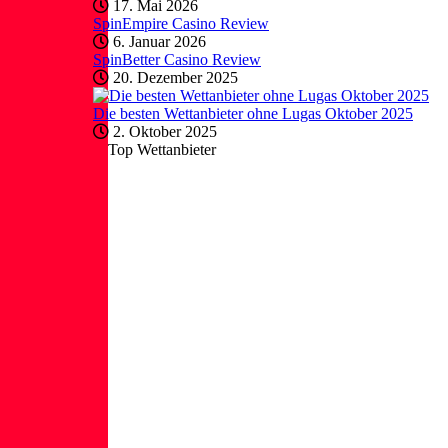
17. Mai 2026
SpinEmpire Casino Review
6. Januar 2026
SpinBetter Casino Review
20. Dezember 2025
Die besten Wettanbieter ohne Lugas Oktober 2025
2. Oktober 2025
Top Wettanbieter