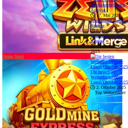
Zahlungsmethoden
Analyse
17. Mai 2026
SpinEmpire Casino
Review
6. Januar 2026
SpinBetter Casino
Review
20. Dezember
2025
Demo Spiel
Die besten
Wettanbieter ohne
Lugas Oktober 2025
2. Oktober 2025
Top Wettanbieter