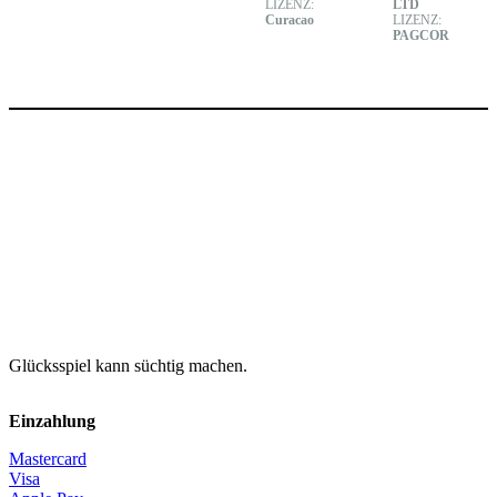
LIZENZ:
LTD
Curacao
LIZENZ:
PAGCOR
Glücksspiel kann süchtig machen.
Einzahlung
Mastercard
Visa