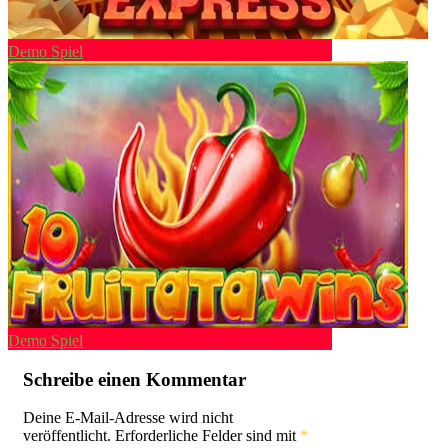
Demo Spiel
Demo Spiel
Schreibe einen Kommentar
Deine E-Mail-Adresse wird nicht
veröffentlicht.
Erforderliche Felder sind mit
*