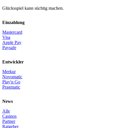
Glücksspiel kann süchtig machen.
Einzahlung
Mastercard
Visa
Apple Pay
Paysafe
Entwickler
Merkur
Novomatic
Play'n Go
Pragmatic
News
Alle
Casinos
Partner
Ratgeber