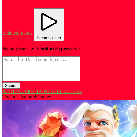
Echtgeldmodus
Demo spielen
Having issues with
Sultan Express 7s
?
Submit
AKTION: 100% BONUS BIS ZU 500€
Try Our Featured Games