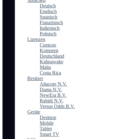
Sprachen
Deutsch
Englisch
Spanisch
Französisch
Italienisch
Polnisch
Lizenzen
Curacao
Komoren
Deutschland
Kahnawake
Malta
Costa Rica
Besitzer
Altacore N.V.
Dama N.V.
NewEra B.V.
Rabidi N.V.
Versus Odds B.V.
Geräte
Desktop
Mobile
Tablet
Smart TV