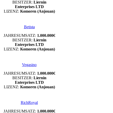
BESITZER:
Liernin
Enterprises LTD
LIZENZ:
Komoren (Anjouan)
Betista
JAHRESUMSATZ:
1.000.000€
BESITZER:
Liernin
Enterprises LTD
LIZENZ:
Komoren (Anjouan)
Vegasino
JAHRESUMSATZ:
1.000.000€
BESITZER:
Liernin
Enterprises LTD
LIZENZ:
Komoren (Anjouan)
RichRoyal
JAHRESUMSATZ:
1.000.000€