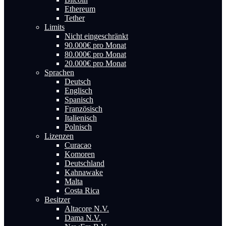
Ethereum
Tether
Limits
Nicht eingeschränkt
90.000€ pro Monat
80.000€ pro Monat
20.000€ pro Monat
Sprachen
Deutsch
Englisch
Spanisch
Französisch
Italienisch
Polnisch
Lizenzen
Curacao
Komoren
Deutschland
Kahnawake
Malta
Costa Rica
Besitzer
Altacore N.V.
Dama N.V.