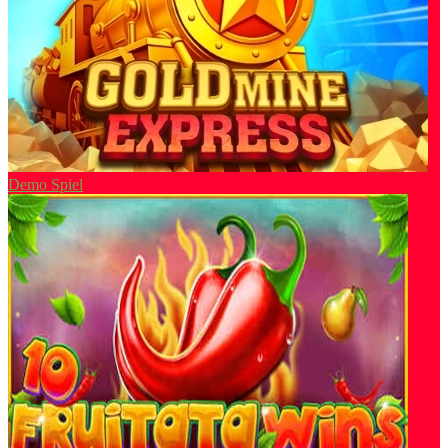
Demo Spiel