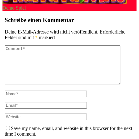
Demo Spiel
Schreibe einen Kommentar
Deine E-Mail-Adresse wird nicht veröffentlicht.
Erforderliche
Felder sind mit
*
markiert
Save my name, email, and website in this browser for the next
time I comment.