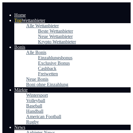
Home
Wettanbieter
Alle Wettanbieter
Beste Wettanbieter
Neue Wettanbieter
Krypto Wettanbieter
Bonis
Alle Bonis
Einzahlungsbonus
Exclusive Bonus
Cashback
Freiwetten
Neue Bonis
Boni ohne Einzahlung
Märkte
Wintersport
Volleyball
Baseball
Handball
American Football
Rugby
News
Anbieter-News