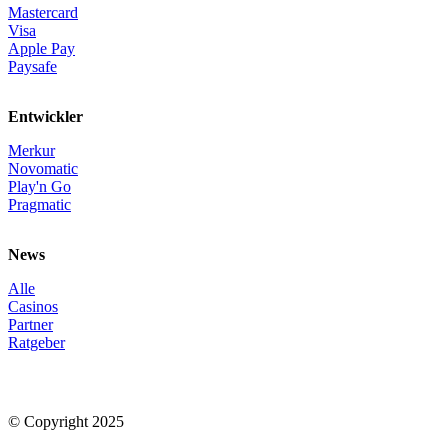
Mastercard
Visa
Apple Pay
Paysafe
Entwickler
Merkur
Novomatic
Play'n Go
Pragmatic
News
Alle
Casinos
Partner
Ratgeber
© Copyright 2025