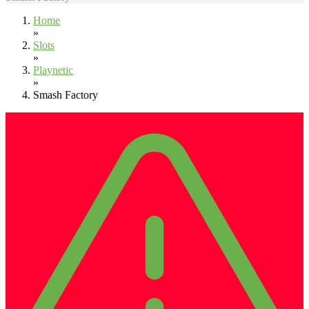
Home
»
Slots
»
Playnetic
»
Smash Factory