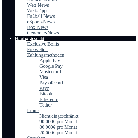
Wett-News
Wett-Tipps
Fußball-News
eSports-News
Box-News
Generelle-News
Häufig gesucht
Exclusive Bonis
Freiwetten
Zahlungsmethoden
Apple Pay
Google Pay
Mastercard
Visa
Paysafecard
Payz
Bitcoin
Ethereum
Tether
Limits
Nicht eingeschränkt
90.000€ pro Monat
80.000€ pro Monat
20.000€ pro Monat