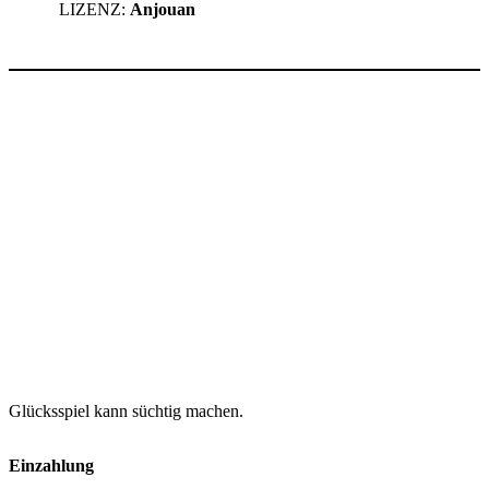
LIZENZ:
Anjouan
Glücksspiel kann süchtig machen.
Einzahlung