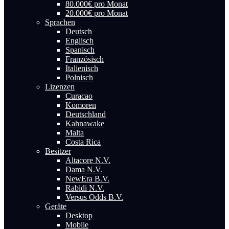
80.000€ pro Monat
20.000€ pro Monat
Sprachen
Deutsch
Englisch
Spanisch
Französisch
Italienisch
Polnisch
Lizenzen
Curacao
Komoren
Deutschland
Kahnawake
Malta
Costa Rica
Besitzer
Altacore N.V.
Dama N.V.
NewEra B.V.
Rabidi N.V.
Versus Odds B.V.
Geräte
Desktop
Mobile