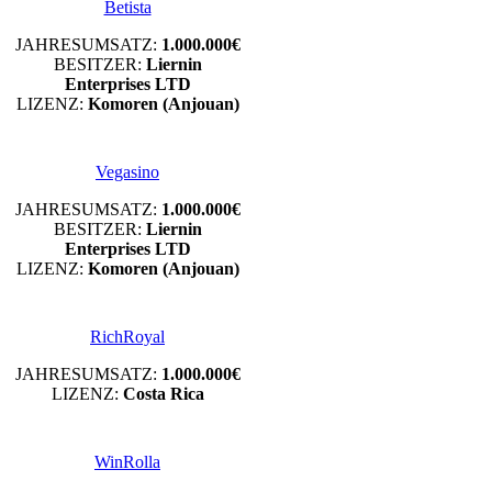
Betista
JAHRESUMSATZ:
1.000.000€
BESITZER:
Liernin
Enterprises LTD
LIZENZ:
Komoren (Anjouan)
Vegasino
JAHRESUMSATZ:
1.000.000€
BESITZER:
Liernin
Enterprises LTD
LIZENZ:
Komoren (Anjouan)
RichRoyal
JAHRESUMSATZ:
1.000.000€
LIZENZ:
Costa Rica
WinRolla