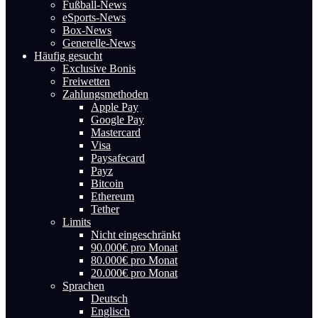
Fußball-News
eSports-News
Box-News
Generelle-News
Häufig gesucht
Exclusive Bonis
Freiwetten
Zahlungsmethoden
Apple Pay
Google Pay
Mastercard
Visa
Paysafecard
Payz
Bitcoin
Ethereum
Tether
Limits
Nicht eingeschränkt
90.000€ pro Monat
80.000€ pro Monat
20.000€ pro Monat
Sprachen
Deutsch
Englisch