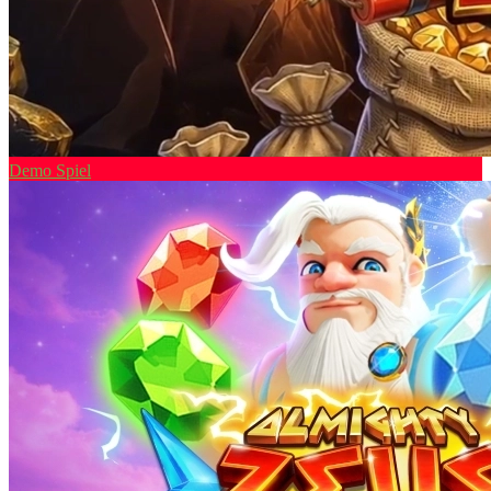
Demo Spiel