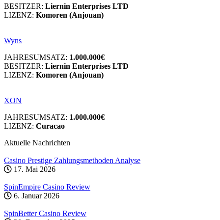
BESITZER:
Liernin Enterprises LTD
LIZENZ:
Komoren (Anjouan)
Wyns
JAHRESUMSATZ:
1.000.000€
BESITZER:
Liernin Enterprises LTD
LIZENZ:
Komoren (Anjouan)
XON
JAHRESUMSATZ:
1.000.000€
LIZENZ:
Curacao
Aktuelle Nachrichten
Casino Prestige Zahlungsmethoden Analyse
17. Mai 2026
SpinEmpire Casino Review
6. Januar 2026
SpinBetter Casino Review