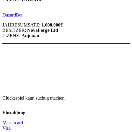
DazardBet
JAHRESUMSATZ:
1.000.000€
BESITZER:
NovaForge Ltd
LIZENZ:
Anjouan
Glücksspiel kann süchtig machen.
Einzahlung
Mastercard
Visa