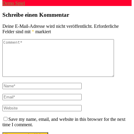
Demo Spiel
Schreibe einen Kommentar
Deine E-Mail-Adresse wird nicht veröffentlicht.
Erforderliche
Felder sind mit
*
markiert
Save my name, email, and website in this browser for the next
time I comment.