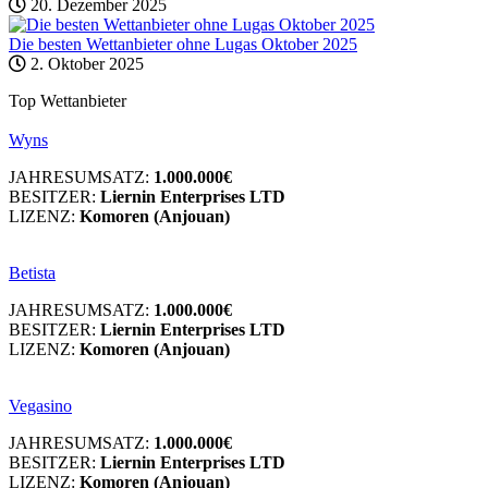
20. Dezember 2025
Die besten Wettanbieter ohne Lugas Oktober 2025
2. Oktober 2025
Top Wettanbieter
Wyns
JAHRESUMSATZ:
1.000.000€
BESITZER:
Liernin Enterprises LTD
LIZENZ:
Komoren (Anjouan)
Betista
JAHRESUMSATZ:
1.000.000€
BESITZER:
Liernin Enterprises LTD
LIZENZ:
Komoren (Anjouan)
Vegasino
JAHRESUMSATZ:
1.000.000€
BESITZER:
Liernin Enterprises LTD
LIZENZ:
Komoren (Anjouan)