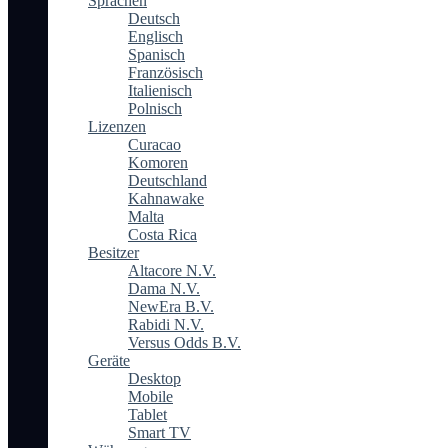
Sprachen
Deutsch
Englisch
Spanisch
Französisch
Italienisch
Polnisch
Lizenzen
Curacao
Komoren
Deutschland
Kahnawake
Malta
Costa Rica
Besitzer
Altacore N.V.
Dama N.V.
NewEra B.V.
Rabidi N.V.
Versus Odds B.V.
Geräte
Desktop
Mobile
Tablet
Smart TV