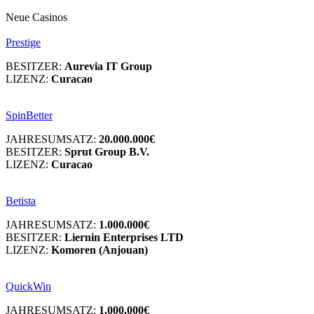
Neue Casinos
Prestige
BESITZER:
Aurevia IT Group
LIZENZ:
Curacao
SpinBetter
JAHRESUMSATZ:
20.000.000€
BESITZER:
Sprut Group B.V.
LIZENZ:
Curacao
Betista
JAHRESUMSATZ:
1.000.000€
BESITZER:
Liernin Enterprises LTD
LIZENZ:
Komoren (Anjouan)
QuickWin
JAHRESUMSATZ:
1.000.000€