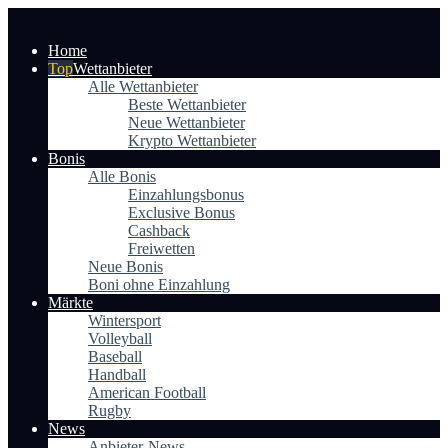
Home
Wettanbieter
Alle Wettanbieter
Beste Wettanbieter
Neue Wettanbieter
Krypto Wettanbieter
Bonis
Alle Bonis
Einzahlungsbonus
Exclusive Bonus
Cashback
Freiwetten
Neue Bonis
Boni ohne Einzahlung
Märkte
Wintersport
Volleyball
Baseball
Handball
American Football
Rugby
News
Anbieter-News