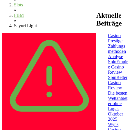
Slots
»
Aktuelle
FBM
»
Beiträge
Sayuri Light
Casino
Prestige
Zahlungs
methoden
Analyse
SpinEmpir
e Casino
Review
SpinBetter
Casino
Review
Die besten
Wettanbiet
er ohne
Lugas
Oktober
2025
Wyns
Casino