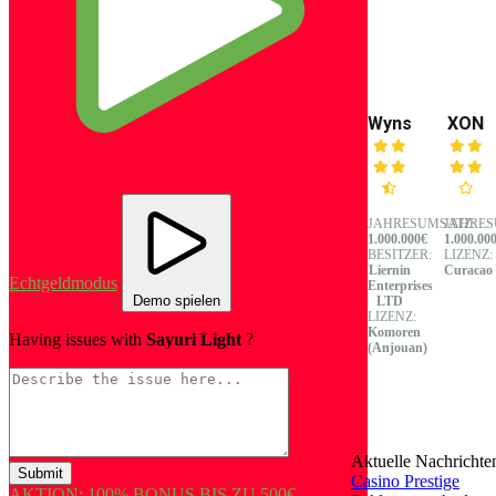
Wyns
XON
JAHRESUMSATZ:
JAHRES
1.000.000€
1.000.00
BESITZER:
LIZENZ:
Liernin
Curacao
Echtgeldmodus
Enterprises
Demo spielen
LTD
LIZENZ:
Komoren
Having issues with
Sayuri Light
?
(Anjouan)
Aktuelle Nachrichte
Submit
Casino Prestige
AKTION: 100% BONUS BIS ZU 500€