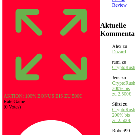
Review
Aktuelle
Kommenta
Alex
zu
Dazard
rami
zu
CryptoRus
Jens
zu
CryptoRush
200% bis
zu 2.500€
AKTION: 100% BONUS BIS ZU 500€
Rate Game
Silizi
zu
(
0
Votes)
CryptoRush
200% bis
zu 2.500€
Robert99