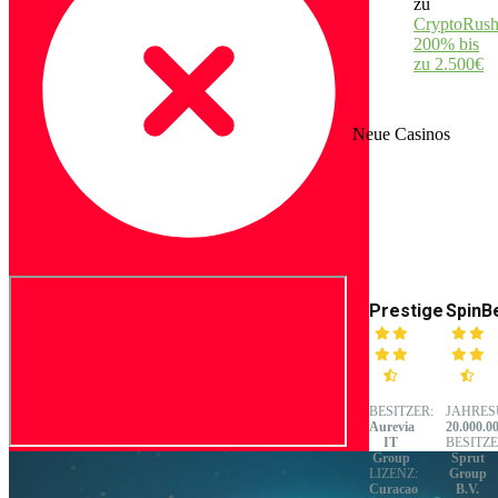
zu
CryptoRush
200% bis
zu 2.500€
Neue Casinos
Prestige
SpinB
BESITZER:
JAHRES
Aurevia
20.000.0
IT
BESITZE
Group
Sprut
LIZENZ:
Group
Curacao
B.V.