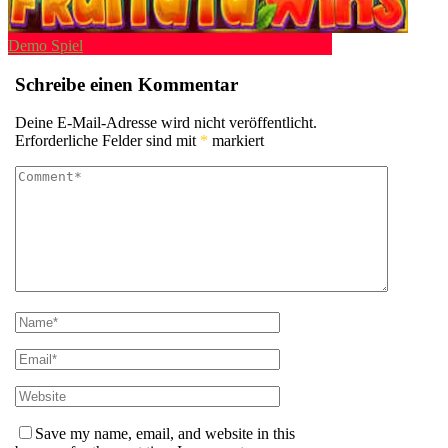
Demo Spiel
Schreibe einen Kommentar
Deine E-Mail-Adresse wird nicht veröffentlicht.
Erforderliche Felder sind mit
*
markiert
Save my name, email, and website in this