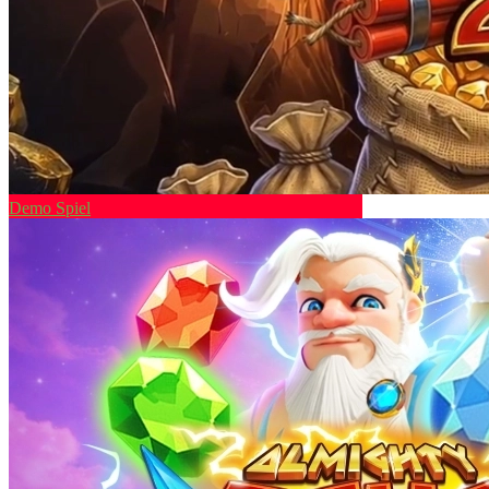
Demo Spiel