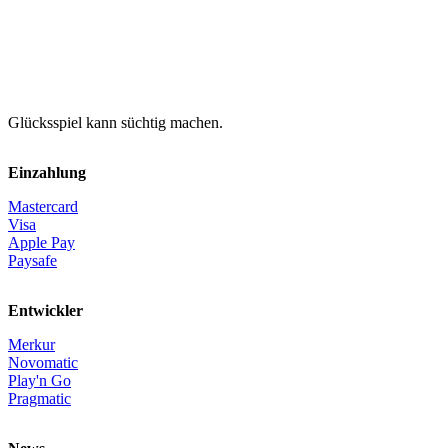
Glücksspiel kann süchtig machen.
Einzahlung
Mastercard
Visa
Apple Pay
Paysafe
Entwickler
Merkur
Novomatic
Play'n Go
Pragmatic