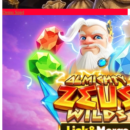
Demo Spiel