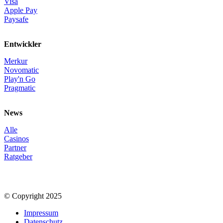
Visa
Apple Pay
Paysafe
Entwickler
Merkur
Novomatic
Play'n Go
Pragmatic
News
Alle
Casinos
Partner
Ratgeber
© Copyright 2025
Impressum
Datenschutz