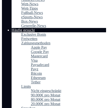
Wett-News
Wett-Tipps
Fußball-News
eSports-News
Box-News
Generelle-News
Häufig gesucht
Exclusive Bonis
Freiwetten
Zahlungsmethoden
Apple Pay
Google Pay
Mastercard
Visa
Paysafecard
Payz
Bitcoin
Ethereum
Tether
Limits
Nicht eingeschränkt
90.000€ pro Monat
80.000€ pro Monat
20.000€ pro Monat