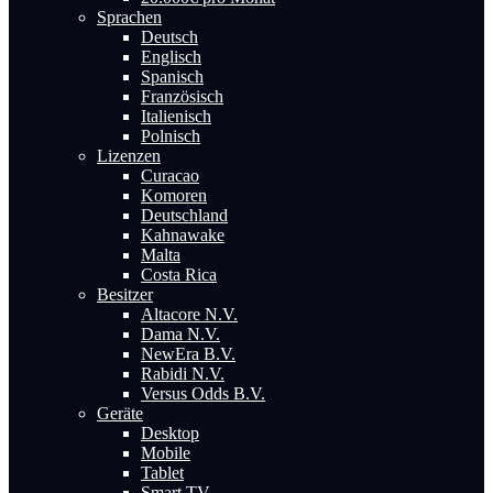
Sprachen
Deutsch
Englisch
Spanisch
Französisch
Italienisch
Polnisch
Lizenzen
Curacao
Komoren
Deutschland
Kahnawake
Malta
Costa Rica
Besitzer
Altacore N.V.
Dama N.V.
NewEra B.V.
Rabidi N.V.
Versus Odds B.V.
Geräte
Desktop
Mobile
Tablet
Smart TV