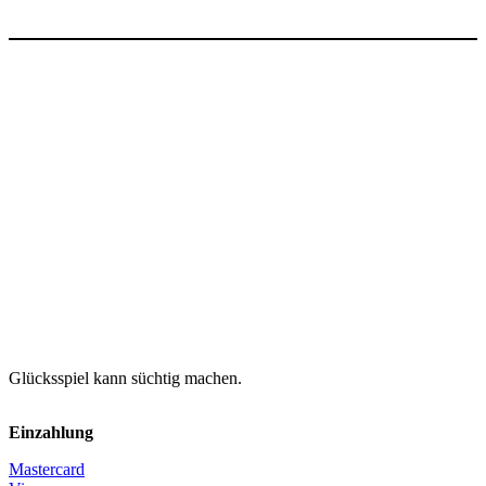
Glücksspiel kann süchtig machen.
Einzahlung
Mastercard