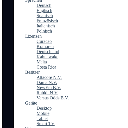
Sprachen
Deutsch
Englisch
Spanisch
Französisch
Italienisch
Polnisch
Lizenzen
Curacao
Komoren
Deutschland
Kahnawake
Malta
Costa Rica
Besitzer
Altacore N.V.
Dama N.V.
NewEra B.V.
Rabidi N.V.
Versus Odds B.V.
Geräte
Desktop
Mobile
Tablet
Smart TV