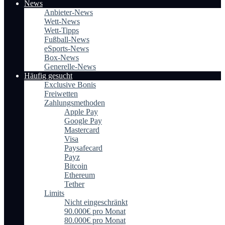
News
Anbieter-News
Wett-News
Wett-Tipps
Fußball-News
eSports-News
Box-News
Generelle-News
Häufig gesucht
Exclusive Bonis
Freiwetten
Zahlungsmethoden
Apple Pay
Google Pay
Mastercard
Visa
Paysafecard
Payz
Bitcoin
Ethereum
Tether
Limits
Nicht eingeschränkt
90.000€ pro Monat
80.000€ pro Monat