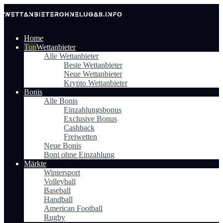
Home
Wettanbieter
Alle Wettanbieter
Beste Wettanbieter
Neue Wettanbieter
Krypto Wettanbieter
Bonis
Alle Bonis
Einzahlungsbonus
Exclusive Bonus
Cashback
Freiwetten
Neue Bonis
Boni ohne Einzahlung
Märkte
Wintersport
Volleyball
Baseball
Handball
American Football
Rugby