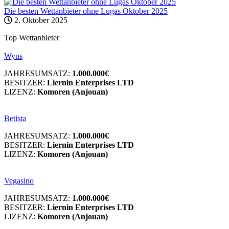
Die besten Wettanbieter ohne Lugas Oktober 2025
2. Oktober 2025
Top Wettanbieter
Wyns
JAHRESUMSATZ:
1.000.000€
BESITZER:
Liernin Enterprises LTD
LIZENZ:
Komoren (Anjouan)
Betista
JAHRESUMSATZ:
1.000.000€
BESITZER:
Liernin Enterprises LTD
LIZENZ:
Komoren (Anjouan)
Vegasino
JAHRESUMSATZ:
1.000.000€
BESITZER:
Liernin Enterprises LTD
LIZENZ:
Komoren (Anjouan)