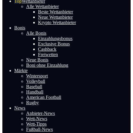
Wettanbieter
Alle Wettanbieter
Beste Wettanbieter
Neue Wettanbieter
Krypto Wettanbieter
Bonis
Alle Bonis
Einzahlungsbonus
Exclusive Bonus
Cashback
Freiwetten
Neue Bonis
Boni ohne Einzahlung
Märkte
Wintersport
Volleyball
Baseball
Handball
American Football
Rugby
News
Anbieter-News
Wett-News
Wett-Tipps
Fußball-News