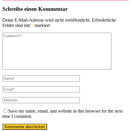
Schreibe einen Kommentar
Deine E-Mail-Adresse wird nicht veröffentlicht.
Erforderliche
Felder sind mit
*
markiert
Save my name, email, and website in this browser for the next
time I comment.