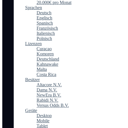
20.000€ pro Monat
Sprachen
Deutsch
Englisch
Spanisch
Französisch
Italienisch
Polnisch
Lizenzen
Curacao
Komoren
Deutschland
Kahnawake
Malta
Costa Rica
Besitzer
Altacore N.V.
Dama N.V.
NewEra B.V.
Rabidi N.V.
Versus Odds B.V.
Geräte
Desktop
Mobile
Tablet