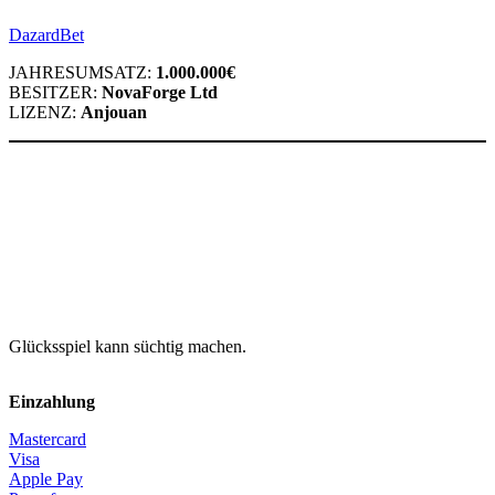
DazardBet
JAHRESUMSATZ:
1.000.000€
BESITZER:
NovaForge Ltd
LIZENZ:
Anjouan
Glücksspiel kann süchtig machen.
Einzahlung
Mastercard
Visa
Apple Pay