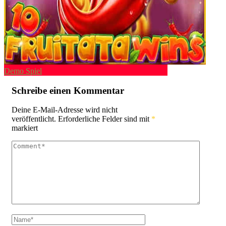
Demo Spiel
Schreibe einen Kommentar
Deine E-Mail-Adresse wird nicht
veröffentlicht.
Erforderliche Felder sind mit
*
markiert