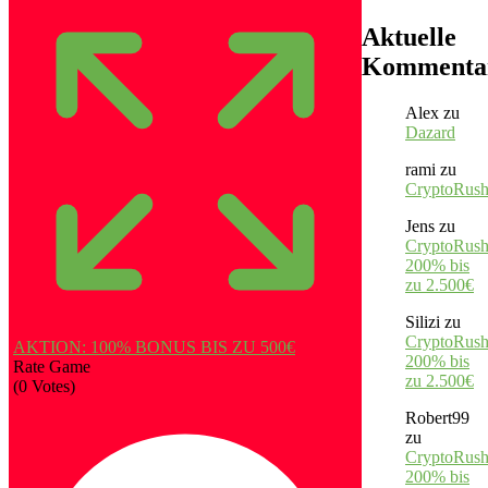
Aktuelle
Kommenta
Alex
zu
Dazard
rami
zu
CryptoRus
Jens
zu
CryptoRush
200% bis
zu 2.500€
Silizi
zu
CryptoRush
AKTION: 100% BONUS BIS ZU 500€
200% bis
Rate Game
zu 2.500€
(
0
Votes)
Robert99
zu
CryptoRush
200% bis