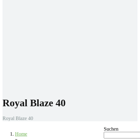
EUR
USD
CHF
CAD
BRL
Entwickler
Pragmatic Play
Play’n GO
NetEnt
Nolimit City
Hacksaw
Amatic
BGaming
BigTimeGaming
Gamomat
Slots
Royal Blaze 40
Royal Blaze 40
Suchen
Home
»