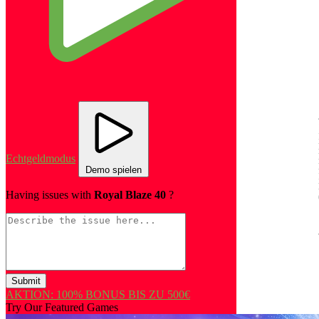
Echtgeldmodus
Demo spielen
Having issues with
Royal Blaze 40
?
Submit
AKTION: 100% BONUS BIS ZU 500€
Try Our Featured Games