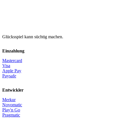
Glücksspiel kann süchtig machen.
Einzahlung
Mastercard
Visa
Apple Pay
Paysafe
Entwickler
Merkur
Novomatic
Play'n Go
Pragmatic