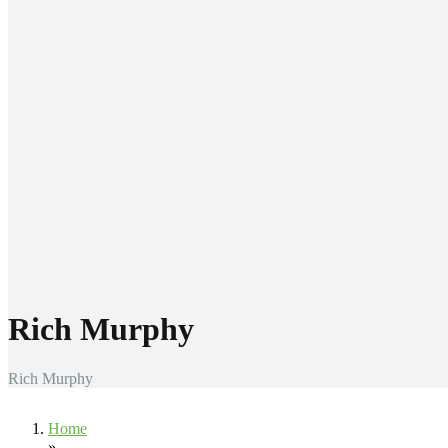
Entw
Slots
Rich Murphy
Rich Murphy
Home
»