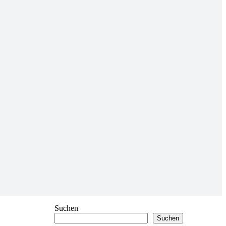
Suchen
Suchen