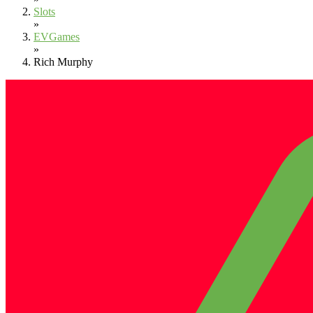
Slots
»
EVGames
»
Rich Murphy