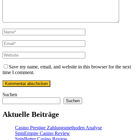
Save my name, email, and website in this browser for the next
time I comment.
Suchen
Suchen
Aktuelle Beiträge
Casino Prestige Zahlungsmethoden Analyse
SpinEmpire Casino Review
SpinBetter Casino Review