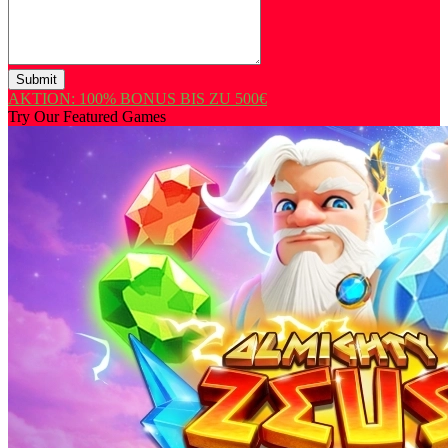
Submit
AKTION: 100% BONUS BIS ZU 500€
Try Our Featured Games