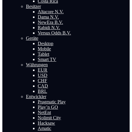
Costa Rica
Besitzer
Altacore N.V.
Dama N.V.
NewEra B.V.
Rabidi N.V.
Versus Odds B.V.
Geräte
Desktop
Mobile
Tablet
Smart TV
Währungen
EUR
USD
CHF
CAD
BRL
Entwickler
Pragmatic Play
Play’n GO
NetEnt
Nolimit City
Hacksaw
Amatic