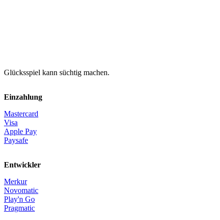
Glücksspiel kann süchtig machen.
Einzahlung
Mastercard
Visa
Apple Pay
Paysafe
Entwickler
Merkur
Novomatic
Play'n Go
Pragmatic