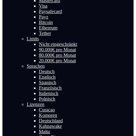
Mastercard
Visa
Paysafecard
Payz
Bitcoin
Ethereum
Tether
Limits
Nicht eingeschränkt
90.000€ pro Monat
80.000€ pro Monat
20.000€ pro Monat
Sprachen
Deutsch
Englisch
Spanisch
Französisch
Italienisch
Polnisch
Lizenzen
Curacao
Komoren
Deutschland
Kahnawake
Malta