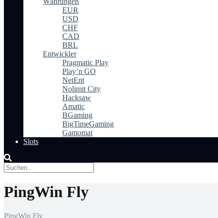
Währungen
EUR
USD
CHF
CAD
BRL
Entwickler
Pragmatic Play
Play’n GO
NetEnt
Nolimit City
Hacksaw
Amatic
BGaming
BigTimeGaming
Gamomat
Slots
PingWin Fly
PingWin Fly