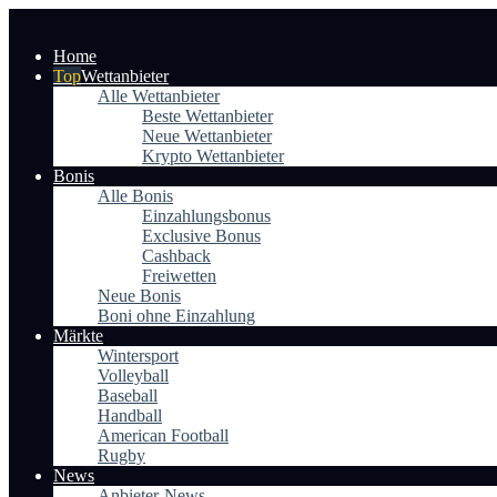
Home
Wettanbieter
Alle Wettanbieter
Beste Wettanbieter
Neue Wettanbieter
Krypto Wettanbieter
Bonis
Alle Bonis
Einzahlungsbonus
Exclusive Bonus
Cashback
Freiwetten
Neue Bonis
Boni ohne Einzahlung
Märkte
Wintersport
Volleyball
Baseball
Handball
American Football
Rugby
News
Anbieter-News