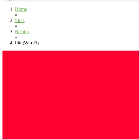
Home
»
Slots
»
Belatra
»
PingWin Fly