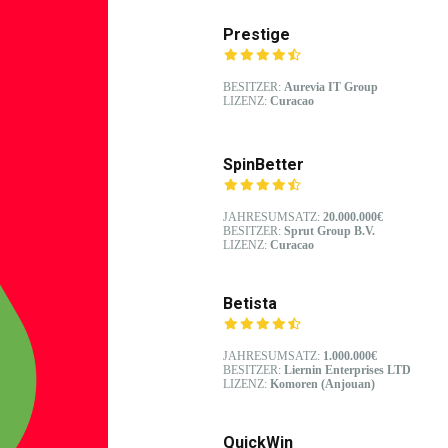
Prestige
BESITZER:
Aurevia IT Group
LIZENZ:
Curacao
SpinBetter
JAHRESUMSATZ:
20.000.000€
BESITZER:
Sprut Group B.V.
LIZENZ:
Curacao
Betista
JAHRESUMSATZ:
1.000.000€
BESITZER:
Liernin Enterprises LTD
LIZENZ:
Komoren (Anjouan)
QuickWin