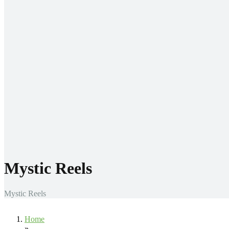
Entw
Slots
Mystic Reels
Mystic Reels
Home
»