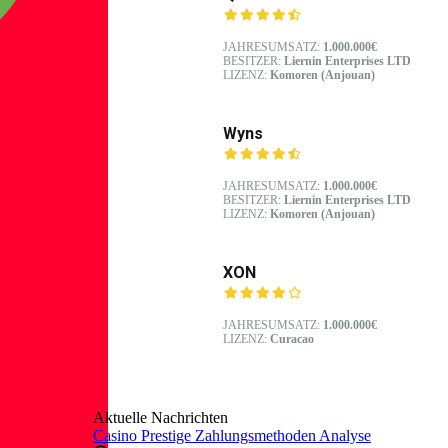
JAHRESUMSATZ:
1.000.000€
BESITZER:
Liernin Enterprises LTD
LIZENZ:
Komoren (Anjouan)
Wyns
JAHRESUMSATZ:
1.000.000€
BESITZER:
Liernin Enterprises LTD
LIZENZ:
Komoren (Anjouan)
XON
JAHRESUMSATZ:
1.000.000€
LIZENZ:
Curacao
Aktuelle Nachrichten
Casino Prestige Zahlungsmethoden Analyse