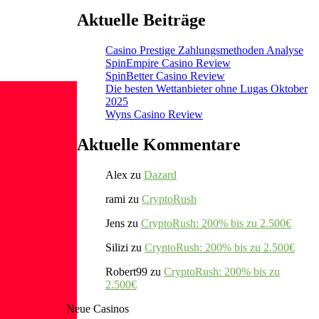
Aktuelle Beiträge
Casino Prestige Zahlungsmethoden Analyse
SpinEmpire Casino Review
SpinBetter Casino Review
Die besten Wettanbieter ohne Lugas Oktober
2025
Wyns Casino Review
Aktuelle Kommentare
Alex
zu
Dazard
rami
zu
CryptoRush
Jens
zu
CryptoRush: 200% bis zu 2.500€
Silizi
zu
CryptoRush: 200% bis zu 2.500€
Robert99
zu
CryptoRush: 200% bis zu
2.500€
Neue Casinos