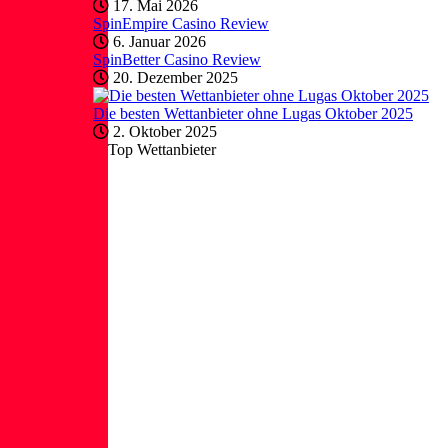
17. Mai 2026
SpinEmpire Casino Review
6. Januar 2026
SpinBetter Casino Review
20. Dezember 2025
Die besten Wettanbieter ohne Lugas Oktober 2025
2. Oktober 2025
Top Wettanbieter