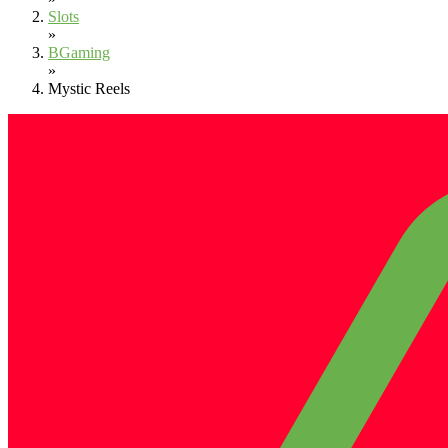
Slots
»
BGaming
»
Mystic Reels