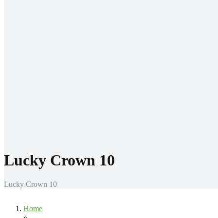
Entw
Slots
Lucky Crown 10
Lucky Crown 10
Home
»