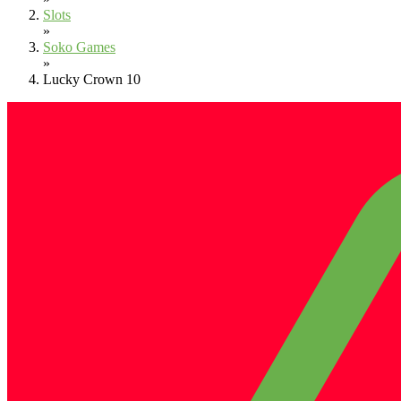
Slots
»
Soko Games
»
Lucky Crown 10