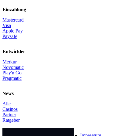
Einzahlung
Mastercard
Visa
Apple Pay
Paysafe
Entwickler
Merkur
Novomatic
Play'n Go
Pragmatic
News
Alle
Casinos
Partner
Ratgeber
© Copyright 2025
Impressum