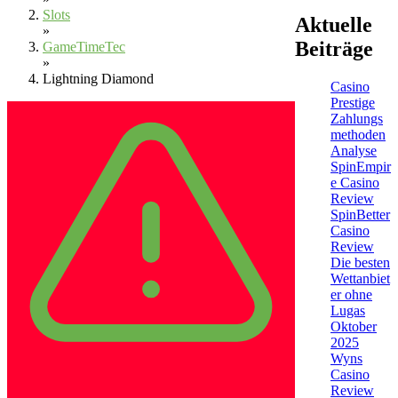
Slots
Aktuelle
»
Beiträge
GameTimeTec
»
Lightning Diamond
Casino
Prestige
Zahlungs
methoden
Analyse
SpinEmpir
e Casino
Review
SpinBetter
Casino
Review
Die besten
Wettanbiet
er ohne
Lugas
Oktober
2025
Wyns
Casino
Review