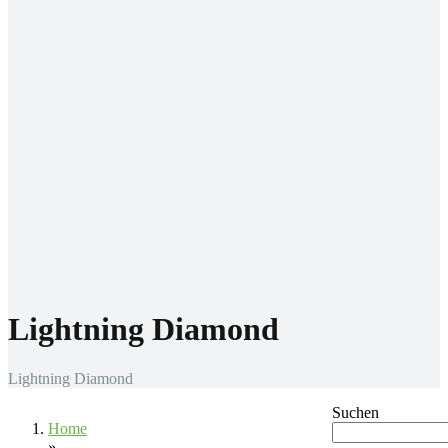
EUR
USD
CHF
CAD
BRL
Entwickler
Pragmatic Play
Play’n GO
NetEnt
Nolimit City
Hacksaw
Amatic
BGaming
BigTimeGaming
Gamomat
Slots
Lightning Diamond
Lightning Diamond
Suchen
Home
»