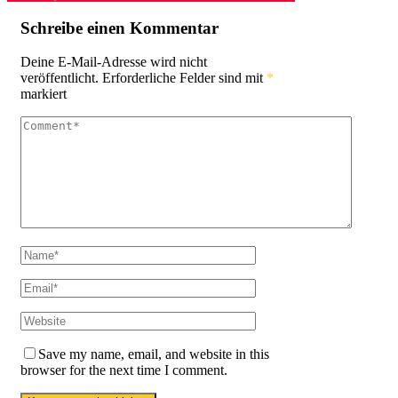
Schreibe einen Kommentar
Deine E-Mail-Adresse wird nicht
veröffentlicht.
Erforderliche Felder sind mit
*
markiert
Save my name, email, and website in this
browser for the next time I comment.