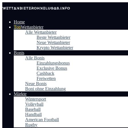
Home
Wettanbieter
Alle Wettanbieter
Beste Wettanbieter
Neue Wettanbieter
Krypto Wettanbieter
Bonis
Alle Bonis
Einzahlungsbonus
Exclusive Bonus
Cashback
Freiwetten
Neue Bonis
Boni ohne Einzahlung
Märkte
Wintersport
Volleyball
Baseball
Handball
American Football
Rugby