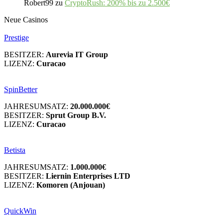
Robert99
zu
CryptoRush: 200% bis zu 2.500€
Neue Casinos
Prestige
BESITZER:
Aurevia IT Group
LIZENZ:
Curacao
SpinBetter
JAHRESUMSATZ:
20.000.000€
BESITZER:
Sprut Group B.V.
LIZENZ:
Curacao
Betista
JAHRESUMSATZ:
1.000.000€
BESITZER:
Liernin Enterprises LTD
LIZENZ:
Komoren (Anjouan)
QuickWin