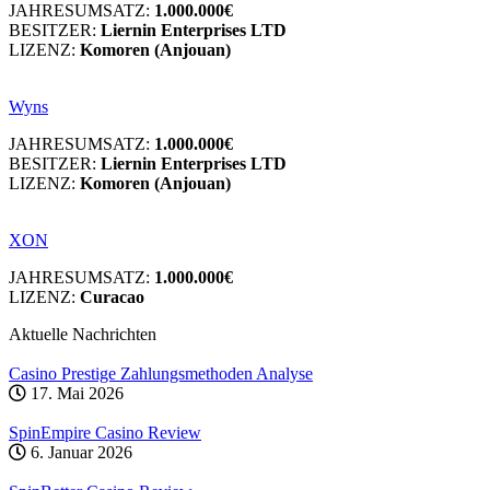
JAHRESUMSATZ:
1.000.000€
BESITZER:
Liernin Enterprises LTD
LIZENZ:
Komoren (Anjouan)
Wyns
JAHRESUMSATZ:
1.000.000€
BESITZER:
Liernin Enterprises LTD
LIZENZ:
Komoren (Anjouan)
XON
JAHRESUMSATZ:
1.000.000€
LIZENZ:
Curacao
Aktuelle Nachrichten
Casino Prestige Zahlungsmethoden Analyse
17. Mai 2026
SpinEmpire Casino Review
6. Januar 2026