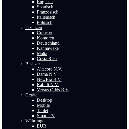
Englisch
Spanisch
Französisch
Italienisch
Polnisch
Lizenzen
Curacao
Komoren
Deutschland
Kahnawake
Malta
Costa Rica
Besitzer
Altacore N.V.
Dama N.V.
NewEra B.V.
Rabidi N.V.
Versus Odds B.V.
Geräte
Desktop
Mobile
Tablet
Smart TV
Währungen
EUR