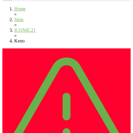
Home
»
Slots
»
ICONIC21
»
Keno