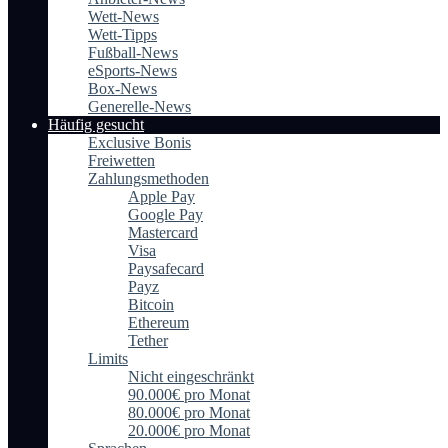
Wett-News
Wett-Tipps
Fußball-News
eSports-News
Box-News
Generelle-News
Häufig gesucht
Exclusive Bonis
Freiwetten
Zahlungsmethoden
Apple Pay
Google Pay
Mastercard
Visa
Paysafecard
Payz
Bitcoin
Ethereum
Tether
Limits
Nicht eingeschränkt
90.000€ pro Monat
80.000€ pro Monat
20.000€ pro Monat