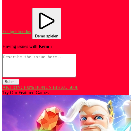
Echtgeldmodus
Demo spielen
Having issues with
Keno
?
Submit
AKTION: 100% BONUS BIS ZU 500€
Try Our Featured Games