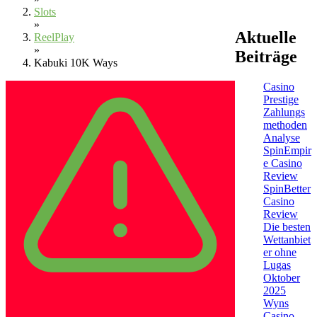
Slots
»
Aktuelle
ReelPlay
»
Beiträge
Kabuki 10K Ways
Casino
Prestige
Zahlungs
methoden
Analyse
SpinEmpir
e Casino
Review
SpinBetter
Casino
Review
Die besten
Wettanbiet
er ohne
Lugas
Oktober
2025
Wyns
Casino