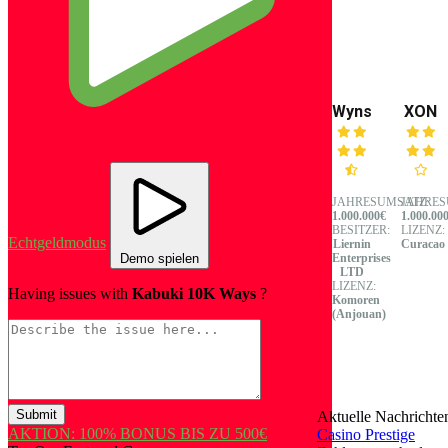
Wyns
XON
JAHRESUMSATZ:
JAHRES
1.000.000€
1.000.00
BESITZER:
LIZENZ:
Echtgeldmodus
Liernin
Curacao
Enterprises
Demo spielen
LTD
LIZENZ:
Having issues with
Kabuki 10K Ways
?
Komoren
(Anjouan)
Submit
Aktuelle Nachrichte
AKTION: 100% BONUS BIS ZU 500€
Casino Prestige