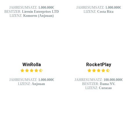
JAHRESUMSATZ:
1.000.000€
JAHRESUMSATZ:
1.000.000€
BESITZER:
Liernin Enterprises LTD
LIZENZ:
Costa Rica
LIZENZ:
Komoren (Anjouan)
WinRolla
RocketPlay
JAHRESUMSATZ:
1.000.000€
JAHRESUMSATZ:
100.000.000€
LIZENZ:
Anjouan
BESITZER:
Dama NV.
LIZENZ:
Curacao