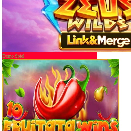
Demo Spiel