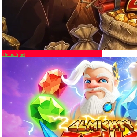
Demo Spiel