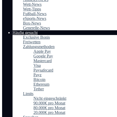
Wett-News
Wett-Tipps
Fußball-News
eSports-News
Box-News
Generelle-News
Häufig gesucht
Exclusive Bonis
Freiwetten
Zahlungsmethoden
Apple Pay
Google Pay
Mastercard
Visa
Paysafecard
Payz
Bitcoin
Ethereum
Tether
Limits
Nicht eingeschränkt
90.000€ pro Monat
80.000€ pro Monat
20.000€ pro Monat