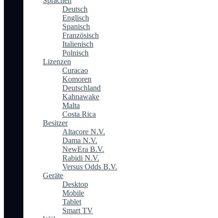
Sprachen
Deutsch
Englisch
Spanisch
Französisch
Italienisch
Polnisch
Lizenzen
Curacao
Komoren
Deutschland
Kahnawake
Malta
Costa Rica
Besitzer
Altacore N.V.
Dama N.V.
NewEra B.V.
Rabidi N.V.
Versus Odds B.V.
Geräte
Desktop
Mobile
Tablet
Smart TV