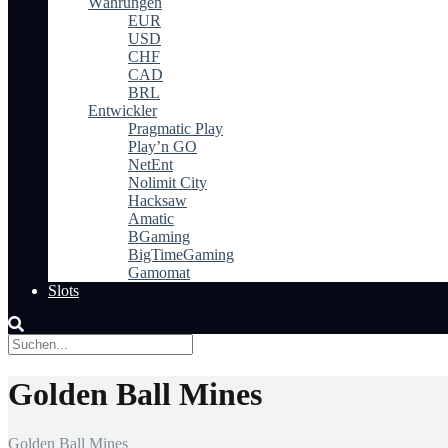
Währungen
EUR
USD
CHF
CAD
BRL
Entwickler
Pragmatic Play
Play’n GO
NetEnt
Nolimit City
Hacksaw
Amatic
BGaming
BigTimeGaming
Gamomat
Slots
Golden Ball Mines
Golden Ball Mines