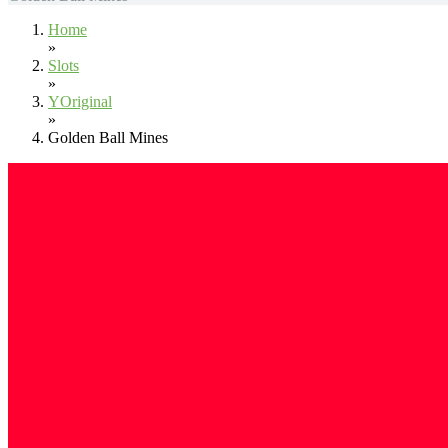
Home
»
Slots
»
YOriginal
»
Golden Ball Mines